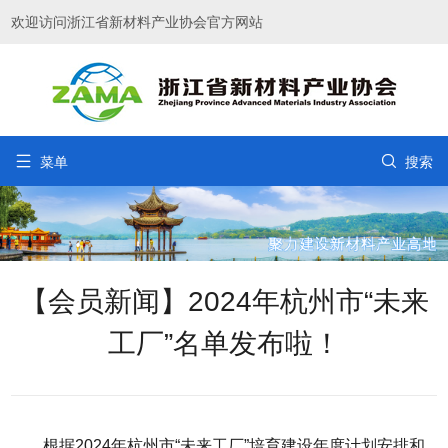
欢迎访问浙江省新材料产业协会官方网站


菜单
搜索
【会员新闻】2024年杭州市“未来
工厂”名单发布啦！
根据2024年杭州市“未来工厂”培育建设年度计划安排和