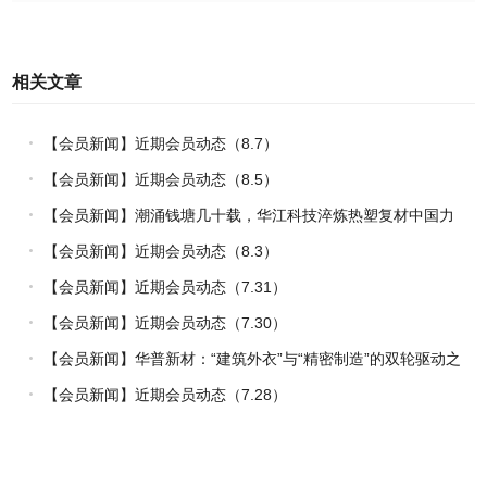
相关文章
【会员新闻】近期会员动态（8.7）
【会员新闻】近期会员动态（8.5）
【会员新闻】潮涌钱塘几十载，华江科技淬炼热塑复材中国力
量
【会员新闻】近期会员动态（8.3）
【会员新闻】近期会员动态（7.31）
【会员新闻】近期会员动态（7.30）
【会员新闻】华普新材：“建筑外衣”与“精密制造”的双轮驱动之
路
【会员新闻】近期会员动态（7.28）