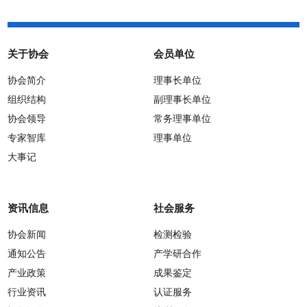
关于协会
会员单位
协会简介
理事长单位
组织结构
副理事长单位
协会领导
常务理事单位
专家智库
理事单位
大事记
资讯信息
社会服务
协会新闻
检测检验
通知公告
产学研合作
产业政策
成果鉴定
行业资讯
认证服务