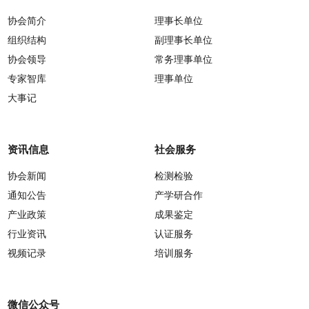
协会简介
理事长单位
组织结构
副理事长单位
协会领导
常务理事单位
专家智库
理事单位
大事记
资讯信息
社会服务
协会新闻
检测检验
通知公告
产学研合作
产业政策
成果鉴定
行业资讯
认证服务
视频记录
培训服务
微信公众号