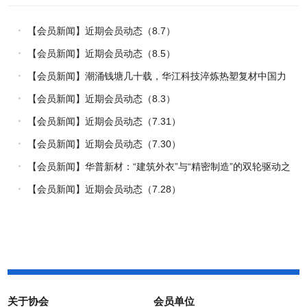
【会员新闻】近期会员动态（8.7）
【会员新闻】近期会员动态（8.5）
【会员新闻】潮涌钱塘几十载，华江科技淬炼热塑复材中国力
量
【会员新闻】近期会员动态（8.3）
【会员新闻】近期会员动态（7.31）
【会员新闻】近期会员动态（7.30）
【会员新闻】华普新材：“建筑外衣”与“精密制造”的双轮驱动之
路
【会员新闻】近期会员动态（7.28）
关于协会
会员单位