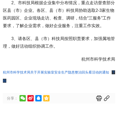
2、市科技局根据企业集中分布情况，重点走访督查部分
区县（市）企业。各区、县（市）科技局协助选取2-3家生物
医药园区、企业现场走访、检查、调研，结合“三服务”工作
要求，了解企业需求，做好企业服务，注重工作实效。
3、请各区、县（市）科技局按照职责要求，加强属地管
理，做好活动组织协调工作。
杭州市科学技术局
杭州市科学技术局关于开展实验室安全生产隐患整治回头看活动的通知
下
载






分享：