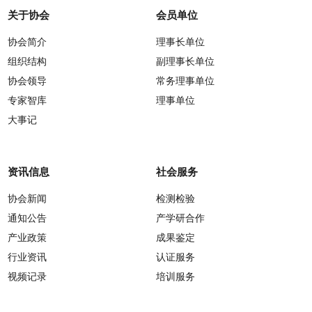
关于协会
会员单位
协会简介
理事长单位
组织结构
副理事长单位
协会领导
常务理事单位
专家智库
理事单位
大事记
资讯信息
社会服务
协会新闻
检测检验
通知公告
产学研合作
产业政策
成果鉴定
行业资讯
认证服务
视频记录
培训服务