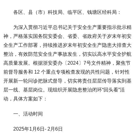
各区、县（市）科技局、临平区、钱塘区经科局：
为深入贯彻习近平总书记关于安全生产重要指示批示精
神，严格落实国务院安委会、省委、省政府关于岁末年初安
全生产工作部署，持续推进岁末年初安全生产隐患大排查大
整治，有效防范安全生产事故发生，切实以高水平安全护航
高质量发展。根据浙安委办〔2024〕7号文件精神，聚焦节
前督导服务和 12 个重点专项检查发现的共性问题，针对性
开展新一轮问诊把脉式督导，切实将责任层层传导落实到基
层一线、基层岗位。现组织开展隐患整治闭环“回头看”活
动，具体方案如下：
一、活动时间
2025年1月6日- 2月6日