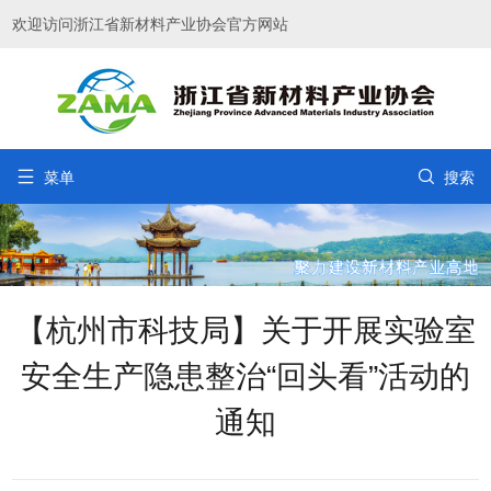
欢迎访问浙江省新材料产业协会官方网站


菜单
搜索
【杭州市科技局】关于开展实验室
安全生产隐患整治“回头看”活动的
通知