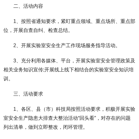
二、活动内容
1、按照省通知要求，紧盯重点领域、重点场所、重点部
位，开展自查自纠、检查总结。
2、开展实验室安全生产工作现场服务指导活动。
3、充分利用各媒体、平台，开展实验室安全管理政策及
相关业务知识宣传;开展线上线下相结合的实验室安全知识培
训。
三、活动要求
1、各区、县（市）科技局按照活动要求，积极开展实验
室安全生产隐患大排查大整治活动“回头看”，对存在的问题
列出清单，做到立即整改，闭环管理。