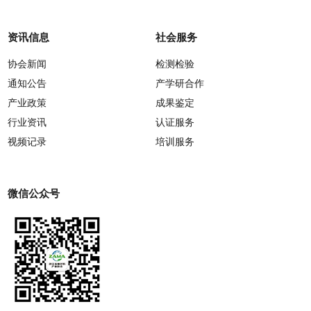
资讯信息
社会服务
协会新闻
检测检验
通知公告
产学研合作
产业政策
成果鉴定
行业资讯
认证服务
视频记录
培训服务
微信公众号