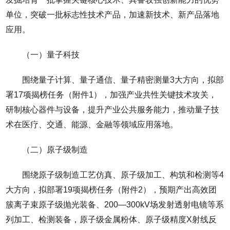
单位，突破一批标志性技术产品，加速新技术、新产品落地
应用。
（一）量子科技
围绕量子计算、量子通信、量子精密测量3大方向，拟部
署17项揭榜任务（附件1），加强产业共性关键技术攻关，
研制核心器件与设备，提升产业公共服务能力，推动量子技
术在医疗、交通、能源、金融等领域应用落地。
（二）原子级制造
围绕原子级制造工艺仿真、原子级加工、构筑和检测等4
大方向，拟部署19项揭榜任务（附件2），预期产出高效团
簇离子束原子级抛光装备、200—300kV场发射透射电镜等系
列加工、检测装备，原子级金属粉体、原子级精度X射线反