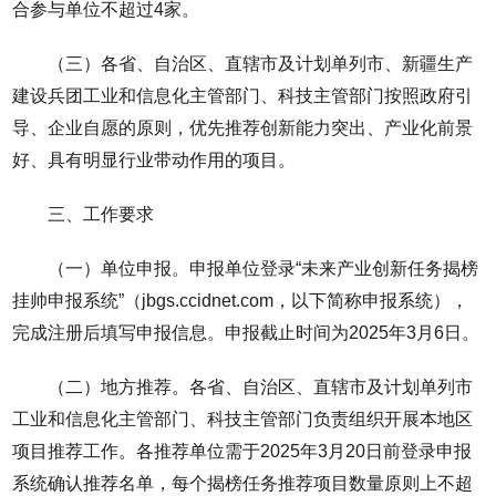
合参与单位不超过4家。
（三）各省、自治区、直辖市及计划单列市、新疆生产
建设兵团工业和信息化主管部门、科技主管部门按照政府引
导、企业自愿的原则，优先推荐创新能力突出、产业化前景
好、具有明显行业带动作用的项目。
三、工作要求
（一）单位申报。申报单位登录“未来产业创新任务揭榜
挂帅申报系统”（jbgs.ccidnet.com，以下简称申报系统），
完成注册后填写申报信息。申报截止时间为2025年3月6日。
（二）地方推荐。各省、自治区、直辖市及计划单列市
工业和信息化主管部门、科技主管部门负责组织开展本地区
项目推荐工作。各推荐单位需于2025年3月20日前登录申报
系统确认推荐名单，每个揭榜任务推荐项目数量原则上不超