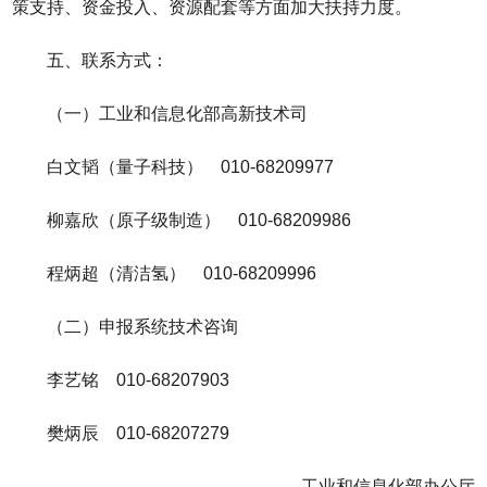
策支持、资金投入、资源配套等方面加大扶持力度。
五、联系方式：
（一）工业和信息化部高新技术司
白文韬（量子科技） 010-68209977
柳嘉欣（原子级制造） 010-68209986
程炳超（清洁氢） 010-68209996
（二）申报系统技术咨询
李艺铭 010-68207903
樊炳辰 010-68207279
工业和信息化部办公厅