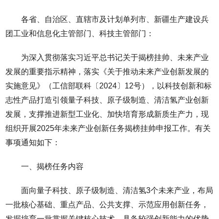
各省、自治区、直辖市及计划单列市、新疆生产建设兵
团工业和信息化主管部门、科技主管部门：
为深入贯彻落实习近平总书记关于揭榜挂帅、未来产业
发展的重要指示精神，落实《关于推动未来产业创新发展的
实施意见》（工信部联科〔2024〕12号），以科技创新和标
志性产品打造引领量子科技、原子级制造、清洁氢产业创新
发展，支撑推进新型工业化、加快培育形成新质生产力，现
组织开展2025年未来产业创新任务揭榜挂帅申报工作。有关
事项通知如下：
一、揭榜任务内容
面向量子科技、原子级制造、清洁氢3个未来产业，布局
一批核心基础、重点产品、公共支撑、示范应用创新任务，
发掘培育一批掌握关键核心技术、具备较强创新能力的优势