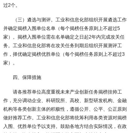
过2个。
（三）遴选与测评。工业和信息化部组织开展遴选工作
并确定揭榜入围单位名单（每个揭榜任务原则上不超过5
家）。揭榜入围单位需在名单确定之日起2年内完成攻关任
务。工业和信息化部将在攻关任务到期后组织开展测评工
作，择优确定揭榜优胜单位（每个揭榜任务原则上不超过3
家）。
四、保障措施
请各推荐单位高度重视未来产业创新任务揭榜挂帅工
作，充分调动企业、科研院所、高校、新型研发机构、金融
机构等各类创新主体的积极性，遵循公开、公平、公正原则
做好推荐工作。工业和信息化部将统筹利用各类资源对揭榜
入围、优胜单位予以支持。鼓励各地方结合实际情况，在政