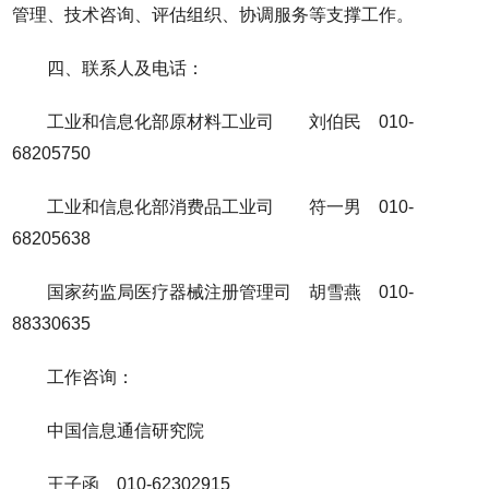
管理、技术咨询、评估组织、协调服务等支撑工作。
四、联系人及电话：
工业和信息化部原材料工业司 刘伯民 010-
68205750
工业和信息化部消费品工业司 符一男 010-
68205638
国家药监局医疗器械注册管理司 胡雪燕 010-
88330635
工作咨询：
中国信息通信研究院
王子函 010-62302915