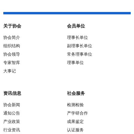
关于协会
会员单位
协会简介
理事长单位
组织结构
副理事长单位
协会领导
常务理事单位
专家智库
理事单位
大事记
资讯信息
社会服务
协会新闻
检测检验
通知公告
产学研合作
产业政策
成果鉴定
行业资讯
认证服务