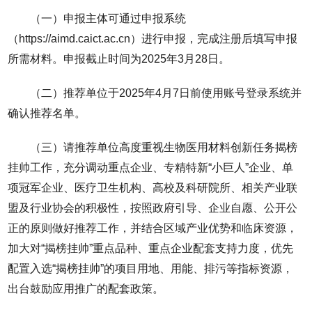
（一）申报主体可通过申报系统
（https://aimd.caict.ac.cn）进行申报，完成注册后填写申报
所需材料。申报截止时间为2025年3月28日。
（二）推荐单位于2025年4月7日前使用账号登录系统并
确认推荐名单。
（三）请推荐单位高度重视生物医用材料创新任务揭榜
挂帅工作，充分调动重点企业、专精特新“小巨人”企业、单
项冠军企业、医疗卫生机构、高校及科研院所、相关产业联
盟及行业协会的积极性，按照政府引导、企业自愿、公开公
正的原则做好推荐工作，并结合区域产业优势和临床资源，
加大对“揭榜挂帅”重点品种、重点企业配套支持力度，优先
配置入选“揭榜挂帅”的项目用地、用能、排污等指标资源，
出台鼓励应用推广的配套政策。