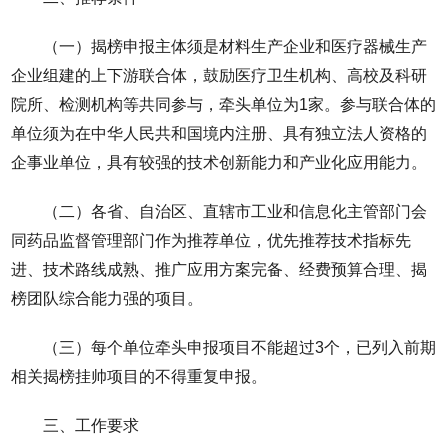
（一）揭榜申报主体须是材料生产企业和医疗器械生产
企业组建的上下游联合体，鼓励医疗卫生机构、高校及科研
院所、检测机构等共同参与，牵头单位为1家。参与联合体的
单位须为在中华人民共和国境内注册、具有独立法人资格的
企事业单位，具有较强的技术创新能力和产业化应用能力。
（二）各省、自治区、直辖市工业和信息化主管部门会
同药品监督管理部门作为推荐单位，优先推荐技术指标先
进、技术路线成熟、推广应用方案完备、经费预算合理、揭
榜团队综合能力强的项目。
（三）每个单位牵头申报项目不能超过3个，已列入前期
相关揭榜挂帅项目的不得重复申报。
三、工作要求