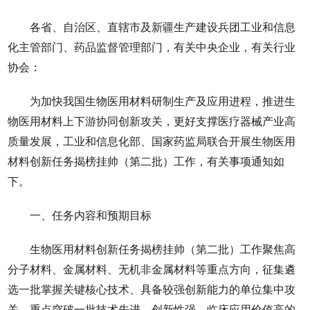
各省、自治区、直辖市及新疆生产建设兵团工业和信息
化主管部门、药品监督管理部门，有关中央企业，有关行业
协会：
为加快我国生物医用材料研制生产及应用进程，推进生
物医用材料上下游协同创新攻关，更好支撑医疗器械产业高
质量发展，工业和信息化部、国家药监局联合开展生物医用
材料创新任务揭榜挂帅（第二批）工作，有关事项通知如
下。
一、任务内容和预期目标
生物医用材料创新任务揭榜挂帅（第二批）工作聚焦高
分子材料、金属材料、无机非金属材料等重点方向，征集遴
选一批掌握关键核心技术、具备较强创新能力的单位集中攻
关，重点突破一批技术先进、创新性强、临床应用价值高的