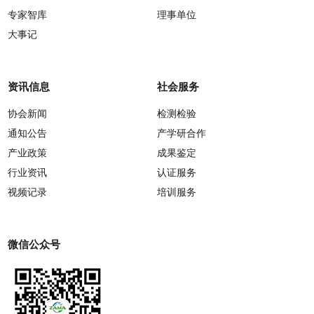
专家智库
理事单位
大事记
资讯信息
社会服务
协会新闻
检测检验
通知公告
产学研合作
产业政策
成果鉴定
行业资讯
认证服务
视频记录
培训服务
微信公众号