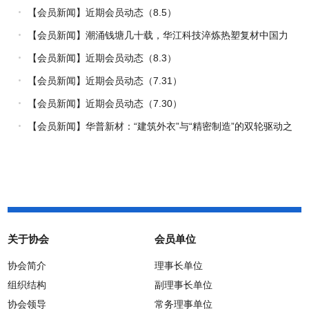
【会员新闻】近期会员动态（8.5）
【会员新闻】潮涌钱塘几十载，华江科技淬炼热塑复材中国力
量
【会员新闻】近期会员动态（8.3）
【会员新闻】近期会员动态（7.31）
【会员新闻】近期会员动态（7.30）
【会员新闻】华普新材：“建筑外衣”与“精密制造”的双轮驱动之
路
关于协会
会员单位
协会简介
理事长单位
组织结构
副理事长单位
协会领导
常务理事单位