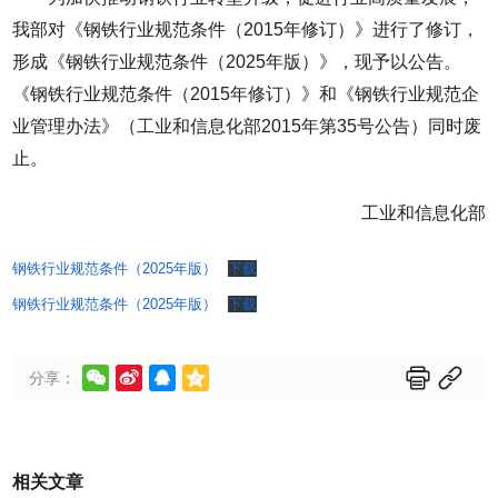
我部对《钢铁行业规范条件（2015年修订）》进行了修订，
形成《钢铁行业规范条件（2025年版）》，现予以公告。
《钢铁行业规范条件（2015年修订）》和《钢铁行业规范企
业管理办法》（工业和信息化部2015年第35号公告）同时废
止。
工业和信息化部
钢铁行业规范条件（2025年版）
下载
钢铁行业规范条件（2025年版）
下载






分享：
相关文章