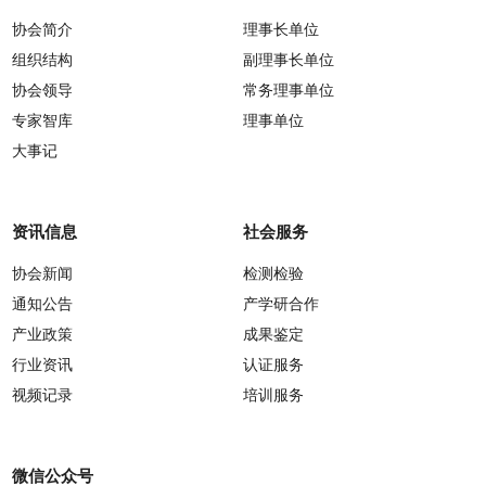
协会简介
理事长单位
组织结构
副理事长单位
协会领导
常务理事单位
专家智库
理事单位
大事记
资讯信息
社会服务
协会新闻
检测检验
通知公告
产学研合作
产业政策
成果鉴定
行业资讯
认证服务
视频记录
培训服务
微信公众号