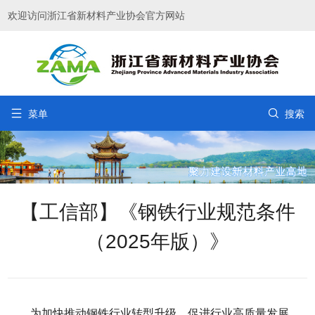
欢迎访问浙江省新材料产业协会官方网站


菜单
搜索
【工信部】《钢铁行业规范条件
（2025年版）》
为加快推动钢铁行业转型升级，促进行业高质量发展，