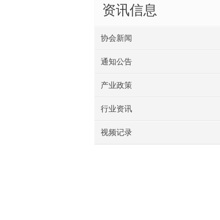
资讯信息
协会新闻
通知公告
产业政策
行业资讯
视频记录