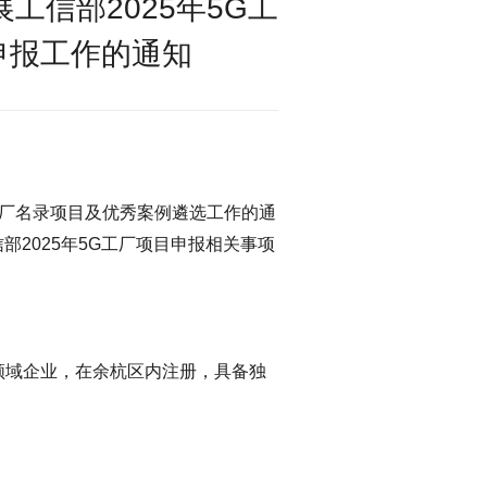
工信部2025年5G工
申报工作的通知
工厂名录项目及优秀案例遴选工作的通
信部2025年5G工厂项目申报相关事项
领域企业，在余杭区内注册，具备独