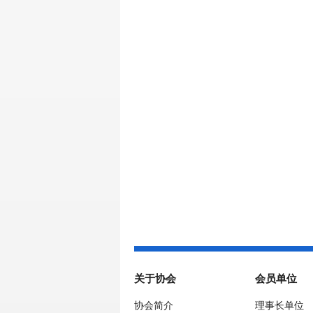
关于协会
会员单位
协会简介
理事长单位