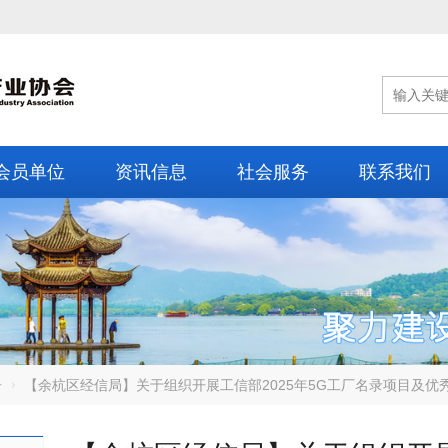
会员单位
资讯信息
社会服务
联系我们
告
【余杭区经信局】关于组织开展工信部2025年5G工厂名录项目及优