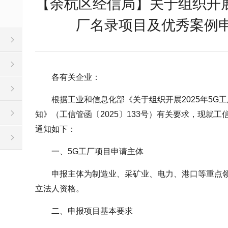
【余杭区经信局】关于组织开展
厂名录项目及优秀案例
各有关企业：
根据工业和信息化部《关于组织开展2025年5G
知》（工信管函〔2025〕133号）有关要求，现就工
通知如下：
一、5G工厂项目申请主体
申报主体为制造业、采矿业、电力、港口等重点
立法人资格。
二、申报项目基本要求