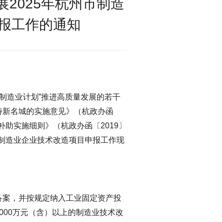
2025年杭州市制造
报工作的通知
新制造业计划”推进高质量发展的若干
特新名城的实施意见》（杭政办函
补助实施细则》（杭政办函〔2019〕
市制造业企业技术改造项目申报工作现
备案，并按规定纳入工业固定资产投
000万元（含）以上的制造业技术改