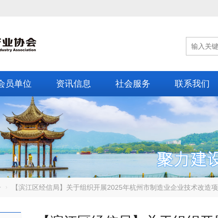
会员单位
资讯信息
社会服务
联系我们
告
【滨江区经信局】关于组织开展2025年杭州市制造业企业技术改造