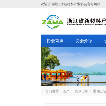
欢迎访问浙江省新材料产业协会官方网站
协会首页
协会介绍
当前位置：
首页
资讯信息
通知公