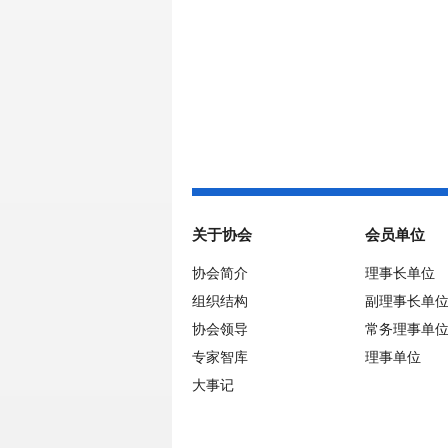
关于协会
会员单位
协会简介
理事长单位
组织结构
副理事长单
协会领导
常务理事单
专家智库
理事单位
大事记