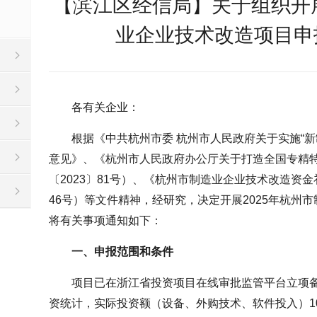
【滨江区经信局】关于组织开展
业企业技术改造项目申
各有关企业：
根据《中共杭州市委 杭州市人民政府关于实施“
意见》、《杭州市人民政府办公厅关于打造全国专精
〔2023〕81号）、《杭州市制造业企业技术改造资金
46号）等文件精神，经研究，决定开展2025年杭州
将有关事项通知如下：
一、申报范围和条件
项目已在浙江省投资项目在线审批监管平台立项
资统计，实际投资额（设备、外购技术、软件投入）1