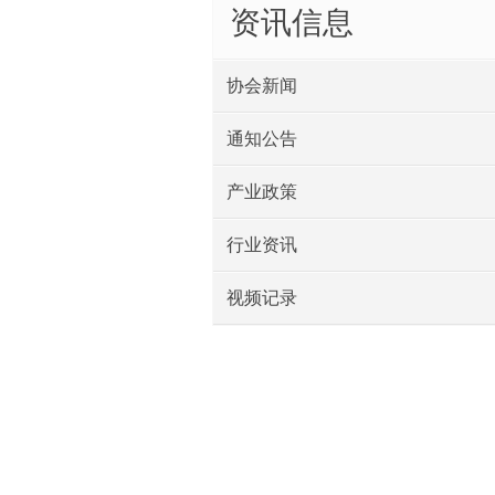
资讯信息
协会新闻
通知公告
产业政策
行业资讯
视频记录