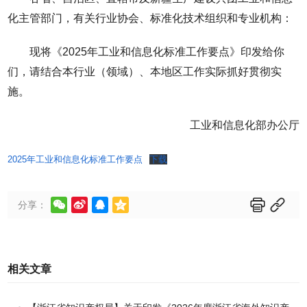
化主管部门，有关行业协会、标准化技术组织和专业机构：
现将《2025年工业和信息化标准工作要点》印发给你
们，请结合本行业（领域）、本地区工作实际抓好贯彻实
施。
工业和信息化部办公厅
2025年工业和信息化标准工作要点
下载






分享：
相关文章