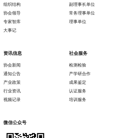
组织结构
副理事长单位
协会领导
常务理事单位
专家智库
理事单位
大事记
资讯信息
社会服务
协会新闻
检测检验
通知公告
产学研合作
产业政策
成果鉴定
行业资讯
认证服务
视频记录
培训服务
微信公众号