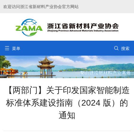
欢迎访问浙江省新材料产业协会官方网站


菜单
搜索
【两部门】关于印发国家智能制造
标准体系建设指南（2024 版）的
通知