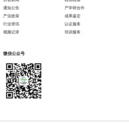
通知公告
产学研合作
产业政策
成果鉴定
行业资讯
认证服务
视频记录
培训服务
微信公众号