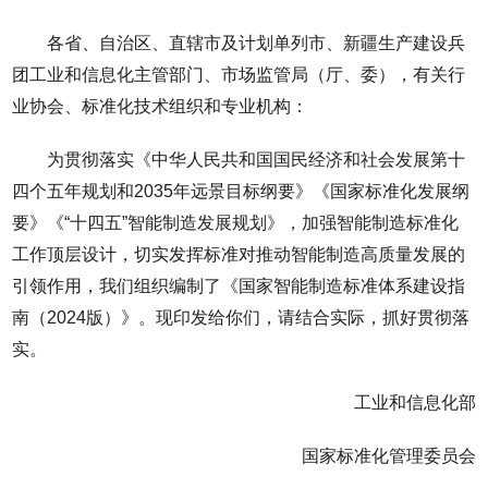
各省、自治区、直辖市及计划单列市、新疆生产建设兵
团工业和信息化主管部门、市场监管局（厅、委），有关行
业协会、标准化技术组织和专业机构：
为贯彻落实《中华人民共和国国民经济和社会发展第十
四个五年规划和2035年远景目标纲要》《国家标准化发展纲
要》《“十四五”智能制造发展规划》，加强智能制造标准化
工作顶层设计，切实发挥标准对推动智能制造高质量发展的
引领作用，我们组织编制了《国家智能制造标准体系建设指
南（2024版）》。现印发给你们，请结合实际，抓好贯彻落
实。
工业和信息化部
国家标准化管理委员会