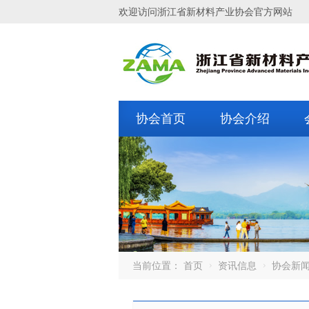
欢迎访问浙江省新材料产业协会官方网站
协会首页
协会介绍
当前位置：
首页
资讯信息
协会新