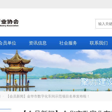
会员单位
资讯信息
社会服务
联系我们
闻
【会员新闻】金华市数字化车间示范项目名单发布啦！