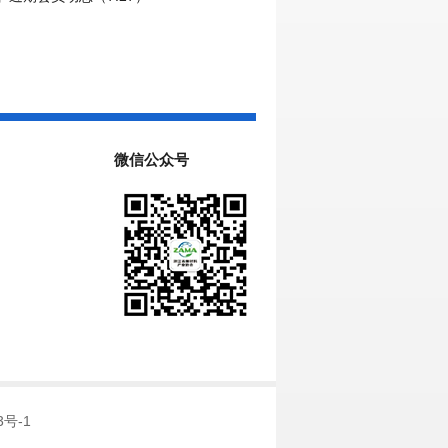
微信公众号
3号-1