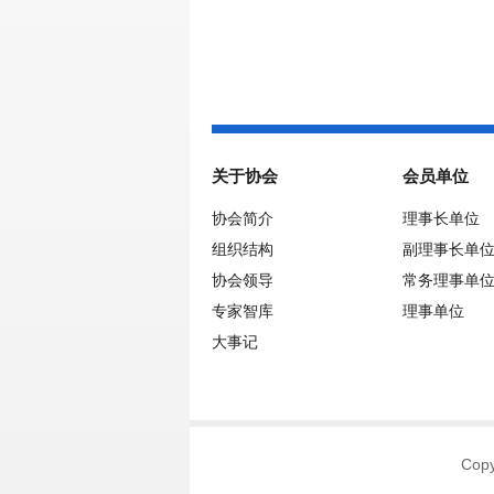
关于协会
会员单位
协会简介
理事长单位
组织结构
副理事长单
协会领导
常务理事单
专家智库
理事单位
大事记
Co