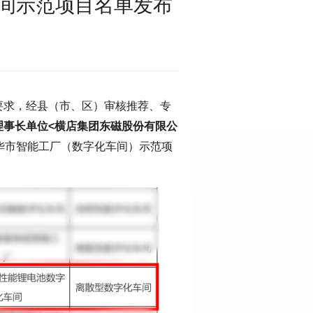
间示范项目名单发布
要求，经县（市、区）审核推荐、专
理事长单位<横店集团东磁股份有限公
金华市智能工厂（数字化车间）示范项