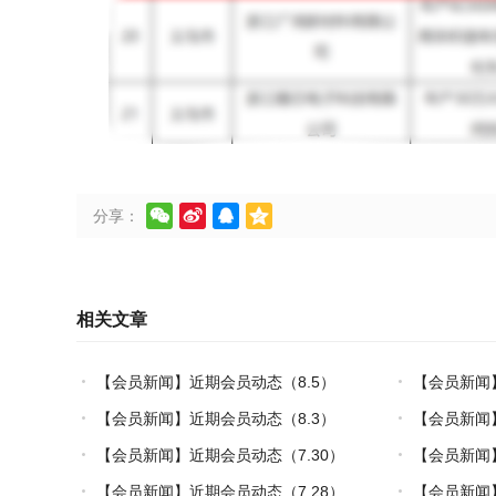




分享：
相关文章
【会员新闻】近期会员动态（8.5）
【会员新闻
炼热塑复材中
【会员新闻】近期会员动态（8.3）
【会员新闻】
【会员新闻】近期会员动态（7.30）
【会员新闻
制造”的双轮驱
【会员新闻】近期会员动态（7.28）
【会员新闻】