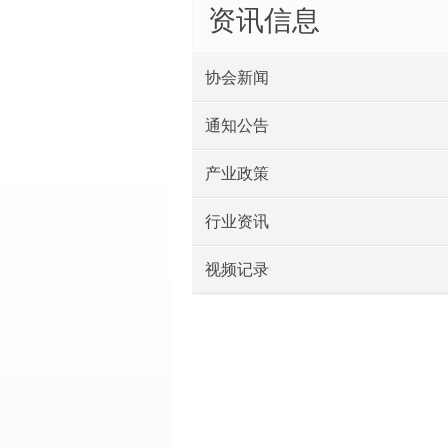
资讯信息
协会新闻
通知公告
产业政策
行业资讯
视频记录