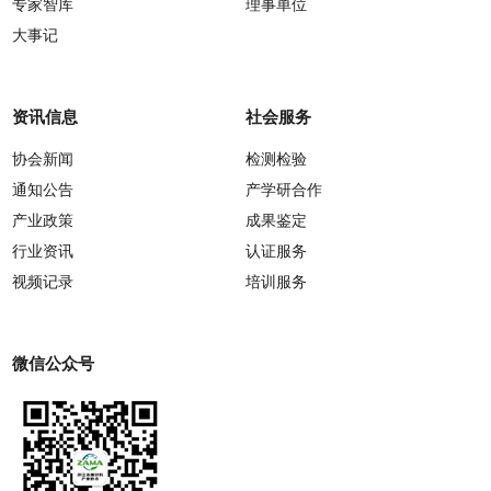
专家智库
理事单位
大事记
资讯信息
社会服务
协会新闻
检测检验
通知公告
产学研合作
产业政策
成果鉴定
行业资讯
认证服务
视频记录
培训服务
微信公众号