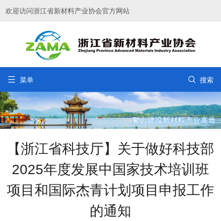
欢迎访问浙江省新材料产业协会官方网站


菜单
搜索
【浙江省科技厅】关于做好科技部
2025年度发展中国家技术培训班
项目和国际杰青计划项目申报工作
的通知