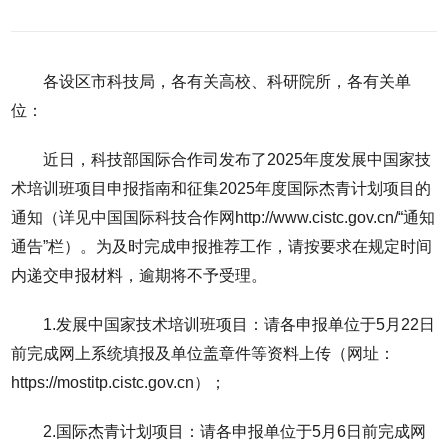
各设区市科技局，各有关高校、科研院所，各有关单
位：
近日，科技部国际合作司发布了2025年度发展中国家技
术培训班项目申报指南和征集2025年度国际杰青计划项目的
通知（详见中国国际科技合作网http://www.cistc.gov.cn/“通知
通告”栏）。为及时完成申报推荐工作，请按要求在规定时间
内递交申报材料，逾期将不予受理。
1.发展中国家技术培训班项目：请各申报单位于5月22日
前完成网上系统填报及单位盖章件等资料上传（网址：
https://mostitp.cistc.gov.cn）；
2.国际杰青计划项目：请各申报单位于5月6日前完成网