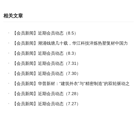
相关文章
【会员新闻】近期会员动态（8.5）
【会员新闻】潮涌钱塘几十载，华江科技淬炼热塑复材中国力
量
【会员新闻】近期会员动态（8.3）
【会员新闻】近期会员动态（7.31）
【会员新闻】近期会员动态（7.30）
【会员新闻】华普新材：“建筑外衣”与“精密制造”的双轮驱动之
路
【会员新闻】近期会员动态（7.28）
【会员新闻】近期会员动态（7.27）