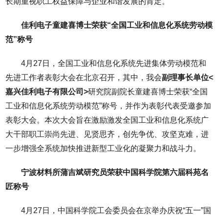
长期重视职工权益保障与企业和谐发展的肯定。
佳利电子童建喜博士荣获“全国工业和信息化系统劳动模
范”称号
4月27日，全国工业和信息化系统先进集体劳动模范和
先进工作者表彰大会在北京召开，其中，我会
副理事长单位<
嘉兴佳利电子有限公司>
研究院副院长童建喜博士荣获“全国
工业和信息化系统劳动模范”称号，并作为表彰代表受邀参加
表彰大会。本次大会旨在激励激发全国工业和信息化系统广
大干部职工崇尚先进、见贤思齐，创先争优、攻坚克难，进
一步增强全系统加快推进新型工业化的凝聚力和战斗力。
宁波材料所蒲吉斌研究员荣获中国科学院第六届科苑名
匠称号
4月27日，中国科学院工会委员会在京举办庆祝“五一”国