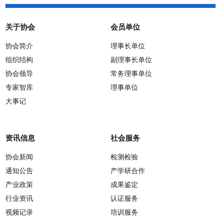
关于协会
会员单位
协会简介
理事长单位
组织结构
副理事长单位
协会领导
常务理事单位
专家智库
理事单位
大事记
资讯信息
社会服务
协会新闻
检测检验
通知公告
产学研合作
产业政策
成果鉴定
行业资讯
认证服务
视频记录
培训服务