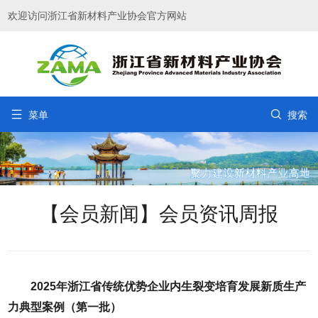
欢迎访问浙江省新材料产业协会官方网站


菜单
搜索
【会员新闻】会员资讯周报
2025年浙江省传统优势企业内生裂变培育发展新质生产
力典型案例（第一批）