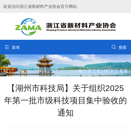
欢迎访问浙江省新材料产业协会官方网站


菜单
搜索
【湖州市科技局】关于组织2025
年第一批市级科技项目集中验收的
通知