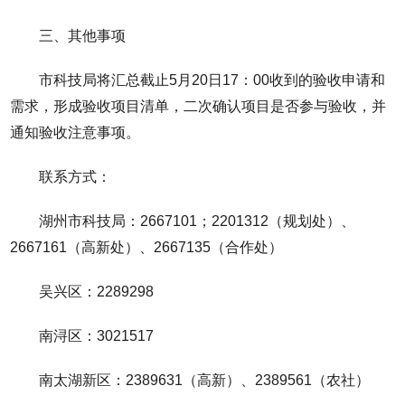
三、其他事项
市科技局将汇总截止5月20日17：00收到的验收申请和
需求，形成验收项目清单，二次确认项目是否参与验收，并
通知验收注意事项。
联系方式：
湖州市科技局：2667101；2201312（规划处）、
2667161（高新处）、2667135（合作处）
吴兴区：2289298
南浔区：3021517
南太湖新区：2389631（高新）、2389561（农社）