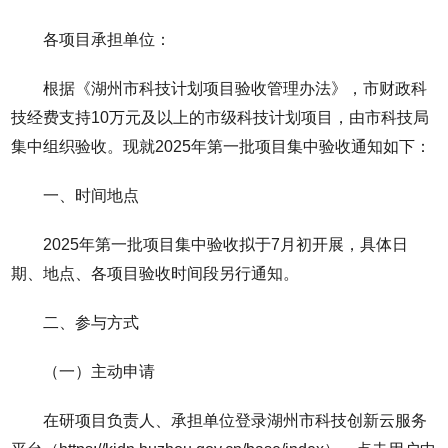
各项目承担单位：
根据《湖州市科技计划项目验收管理办法》，市财政科
技经费支持10万元及以上的市级科技计划项目，由市科技局
集中组织验收。现就2025年第一批项目集中验收通知如下：
一、时间地点
2025年第一批项目集中验收拟于7月初开展，具体日
期、地点、各项目验收时间段另行通知。
二、参与方式
（一）主动申请
在研项目负责人、承担单位登录湖州市科技创新云服务