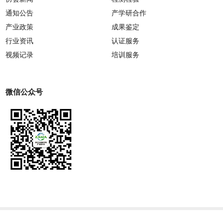
通知公告
产学研合作
产业政策
成果鉴定
行业资讯
认证服务
视频记录
培训服务
微信公众号