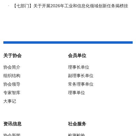
通知
【七部门】关于开展2026年工业和信息化领域创新任务揭榜挂
帅工作的通知
关于协会
会员单位
协会简介
理事长单位
组织结构
副理事长单位
协会领导
常务理事单位
专家智库
理事单位
大事记
资讯信息
社会服务
协会新闻
检测检验