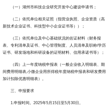
（一）湖州市科技企业研究开发中心建设申请书；
（二）依托单位相关证照（指营业执照、企业资质（高
新技术企业证书、科技型中小企业证书等））；
（三）依托单位及中心基础状况的佐证材料（财务报
表、专利清单及证书、中心管理制度、人员清单及职称/学历
证书、研发场地和科研设备的证明材料、信用承诺书等）；
（四）上一年度纳税申报表（一般企业收入明细表、期
间费用明细表,小微企业用所得税年度纳税申报表和研发费用
加计扣除优惠明细表）。
三、申报要求
1.申报时间。2025年5月15日至5月30日。