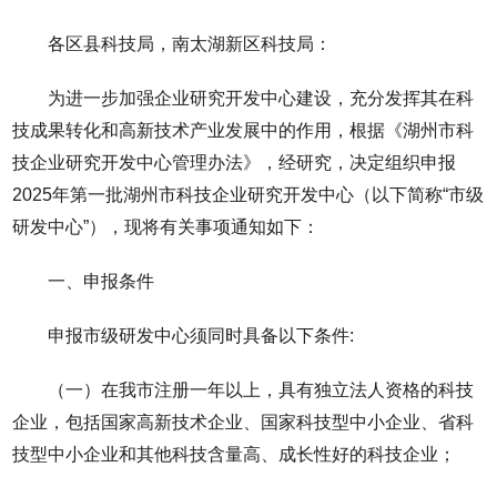
各区县科技局，南太湖新区科技局：
为进一步加强企业研究开发中心建设，充分发挥其在科
技成果转化和高新技术产业发展中的作用，根据《湖州市科
技企业研究开发中心管理办法》，经研究，决定组织申报
2025年第一批湖州市科技企业研究开发中心（以下简称“市级
研发中心”），现将有关事项通知如下：
一、申报条件
申报市级研发中心须同时具备以下条件:
（一）在我市注册一年以上，具有独立法人资格的科技
企业，包括国家高新技术企业、国家科技型中小企业、省科
技型中小企业和其他科技含量高、成长性好的科技企业；