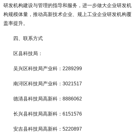
研发机构建设与管理的指导和服务，进一步做大企业研发机
构规模体量，推动高新技术企业、规上工业企业研发机构覆
盖率提升。
四、联系方式
区县科技局：
吴兴区科技局产业科：2289299
南浔区科技局产业科：3021517
德清县科技局高新科：8886062
长兴县科技局高新科：6151576
安吉县科技局高新科：5220897