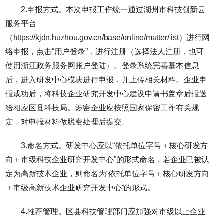
2.申报方式。本次申报工作统一通过湖州市科技创新云
服务平台
（https://kjdn.huzhou.gov.cn/base/online/matter/list）进行网
络申报，点击“用户登录”，进行注册（选择法人注册，也可
使用浙江政务服务网账户登陆）。登录系统完善基本信息
后，进入研发中心模块进行申报，并上传相关材料。企业申
报成功后，将科技企业研究开发中心建设申请书盖章后报送
给相应区县科技局。涉密企业应按照国家保密工作有关规
定，对申报材料做脱密处理后提交。
3.命名方式。研发中心应以“依托单位字号＋核心研发方
向＋市级科技企业研究开发中心”的形式命名，若企业已被认
定为高新技术企业，则命名为“依托单位字号＋核心研发方向
＋市级高新技术企业研究开发中心”的形式。
4.推荐管理。区县科技管理部门应加强对市级以上企业