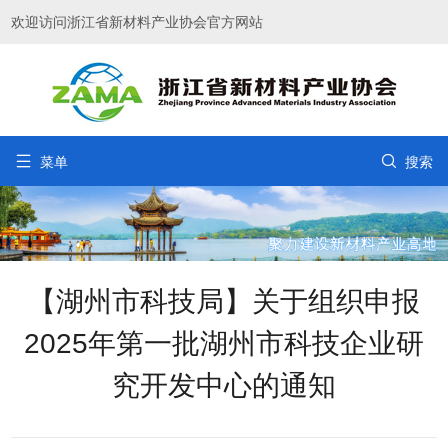
欢迎访问浙江省新材料产业协会官方网站


菜单
搜索
【湖州市科技局】关于组织申报
2025年第一批湖州市科技企业研
究开发中心的通知