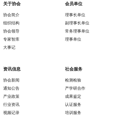
关于协会
会员单位
协会简介
理事长单位
组织结构
副理事长单位
协会领导
常务理事单位
专家智库
理事单位
大事记
资讯信息
社会服务
协会新闻
检测检验
通知公告
产学研合作
产业政策
成果鉴定
行业资讯
认证服务
视频记录
培训服务