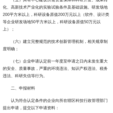
化、高新技术产业化的实验试验条件及基础设施。研发场地
200平方米以上，科研设备原值200万元以上（软件、设计类
等企业研发场地50平方米以上，科研设备原值50万元以
上）；
（六）建立完整规范的技术创新管理机制，相关规章制
度明确；
（七）企业申请认定前一年度至申请之日内未发生重大
的安全、质量事故，严重的环境违法、知识产权违法、税务
违法、科研失信等行为。
二、申报材料
认为符合认定条件的企业向所在辖区科技行政管理部门
提出申请，提交以下申请资料：