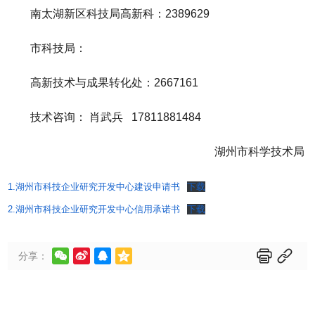
南太湖新区科技局高新科：2389629
市科技局：
高新技术与成果转化处：2667161
技术咨询： 肖武兵 17811881484
湖州市科学技术局
1.湖州市科技企业研究开发中心建设申请书
下载
2.湖州市科技企业研究开发中心信用承诺书
下载






分享：