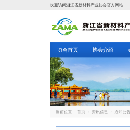
欢迎访问浙江省新材料产业协会官方网站
协会首页
协会介绍
当前位置：
首页
资讯信息
通知公