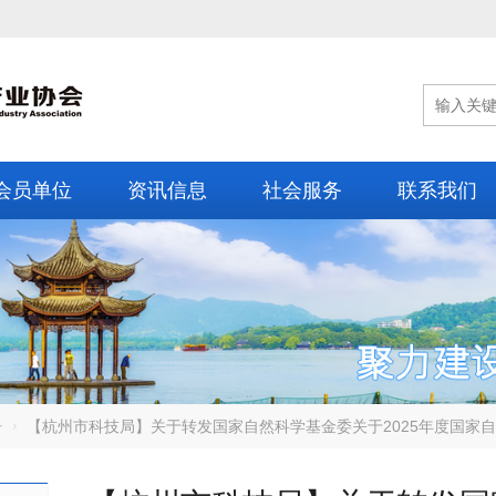
会员单位
资讯信息
社会服务
联系我们
告
【杭州市科技局】关于转发国家自然科学基金委关于2025年度国家