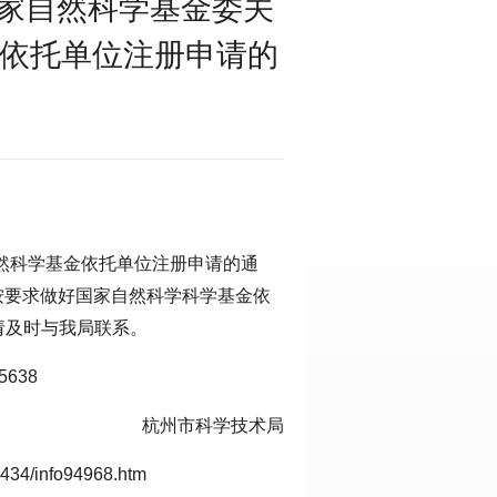
家自然科学基金委关
金依托单位注册申请的
自然科学基金依托单位注册申请的通
请按要求做好国家自然科学科学基金依
请及时与我局联系。
5638
杭州市科学技术局
b434/info94968.htm