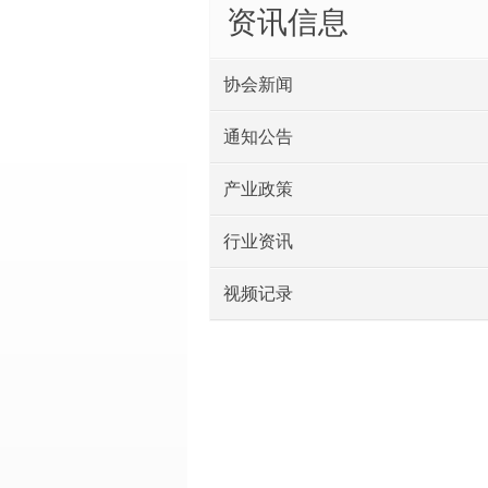
资讯信息
协会新闻
通知公告
产业政策
行业资讯
视频记录