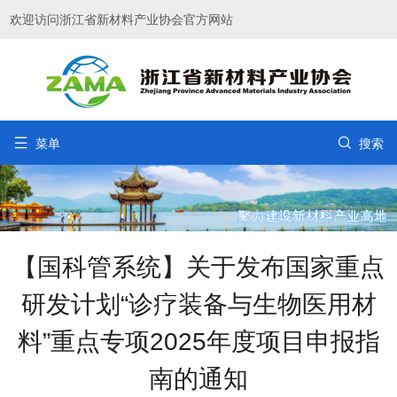
欢迎访问浙江省新材料产业协会官方网站


菜单
搜索
【国科管系统】关于发布国家重点
研发计划“诊疗装备与生物医用材
料”重点专项2025年度项目申报指
南的通知