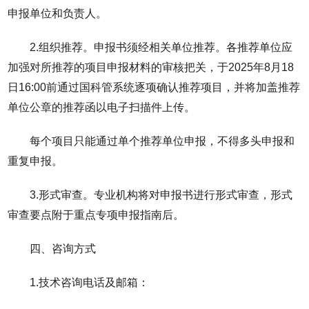
申报单位和负责人。
2.组织推荐。申报书须经相关单位推荐。各推荐单位应
加强对所推荐的项目申报材料的审核把关，于2025年8月18
日16:00前通过国科管系统逐项确认推荐项目，并将加盖推荐
单位公章的推荐函以电子扫描件上传。
每个项目只能通过单个推荐单位申报，不得多头申报和
重复申报。
3.形式审查。专业机构将对申报书进行形式审查，形式
审查要点附于重点专项申报指南后。
四、咨询方式
1.技术咨询电话及邮箱：