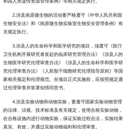
和国人类遗传资源管理条例》等相关规定执行。
2.涉及病原微生物的活动要严格遵守《中华人民共和国
生物安全法》和《病原微生物实验室生物安全管理条例》有
关规定执行。
3.涉及人的生命科学和医学研究的项目，须遵守《医疗
卫生机构开展研究者发起的临床研究管理办法》《涉及人的
生物医学研究伦理审查办法》《涉及人的生命科学和医学研
究伦理审查办法》《人胚胎干细胞研究伦理指导原则》等国
家相关规定和伦理规范。在项目正式实施前，应按照规定通
过伦理审查并签署知情同意书。
4.涉及实验动物和动物实验，要遵守国家实验动物管理
的法律、法规、技术标准及有关规定，使用合格实验动物，
在合格设施内进行动物实验，保证实验过程合法，实验结果
真实、有效，并通过实验动物福利和伦理审查。