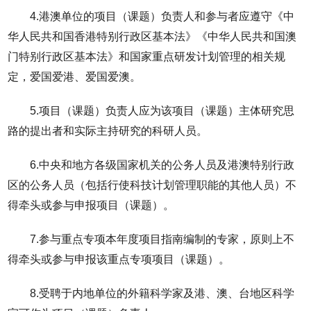
4.港澳单位的项目（课题）负责人和参与者应遵守《中
华人民共和国香港特别行政区基本法》《中华人民共和国澳
门特别行政区基本法》和国家重点研发计划管理的相关规
定，爱国爱港、爱国爱澳。
5.项目（课题）负责人应为该项目（课题）主体研究思
路的提出者和实际主持研究的科研人员。
6.中央和地方各级国家机关的公务人员及港澳特别行政
区的公务人员（包括行使科技计划管理职能的其他人员）不
得牵头或参与申报项目（课题）。
7.参与重点专项本年度项目指南编制的专家，原则上不
得牵头或参与申报该重点专项项目（课题）。
8.受聘于内地单位的外籍科学家及港、澳、台地区科学