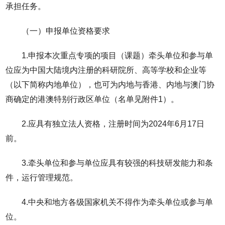
承担任务。
（一）申报单位资格要求
1.申报本次重点专项的项目（课题）牵头单位和参与单
位应为中国大陆境内注册的科研院所、高等学校和企业等
（以下简称内地单位），也可为内地与香港、内地与澳门协
商确定的港澳特别行政区单位（名单见附件1）。
2.应具有独立法人资格，注册时间为2024年6月17日
前。
3.牵头单位和参与单位应具有较强的科技研发能力和条
件，运行管理规范。
4.中央和地方各级国家机关不得作为牵头单位或参与单
位。