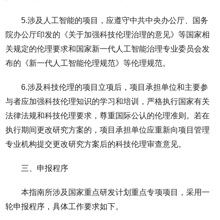
5.涉及人工智能的项目，应遵守中共中央办公厅、国务
院办公厅印发的《关于加强科技伦理治理的意见》等国家相
关规定的伦理要求和国家新一代人工智能治理专业委员会发
布的《新一代人工智能伦理规范》等伦理规范。
6.涉及科技伦理的项目立项后，项目承担单位和主要参
与者应加强科技伦理知识的学习和培训，严格执行国家有关
法律法规和科技伦理要求，尊重国际公认的伦理准则。若在
执行期间更改研究方案的，项目承担单位应重新向项目管理
专业机构提交更改研究方案后的科技伦理审查意见。
三、申报程序
本指南所涉及国家重点研发计划重点专项项目，采用一
轮申报程序，具体工作要求如下。