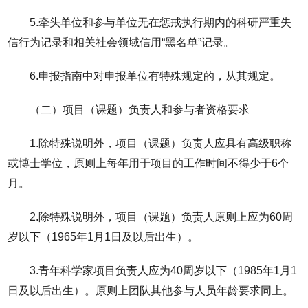
5.牵头单位和参与单位无在惩戒执行期内的科研严重失
信行为记录和相关社会领域信用“黑名单”记录。
6.申报指南中对申报单位有特殊规定的，从其规定。
（二）项目（课题）负责人和参与者资格要求
1.除特殊说明外，项目（课题）负责人应具有高级职称
或博士学位，原则上每年用于项目的工作时间不得少于6个
月。
2.除特殊说明外，项目（课题）负责人原则上应为60周
岁以下（1965年1月1日及以后出生）。
3.青年科学家项目负责人应为40周岁以下（1985年1月1
日及以后出生）。原则上团队其他参与人员年龄要求同上。