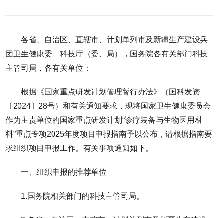
各省、自治区、直辖市、计划单列市及新疆生产建设兵
团卫生健康委、科技厅（委、局），国务院各有关部门科技
主管司局，各有关单位：
根据《国家重点研发计划管理暂行办法》（国科发资
〔2024〕28号）和有关通知要求，现将国家卫生健康委员会
作为主责单位的国家重点研发计划“诊疗装备与生物医用材
料”重点专项2025年度项目申报指南予以公布，请根据指南要
求组织项目申报工作。有关事项通知如下。
一、组织申报的推荐单位
1.国务院相关部门的科技主管司局。