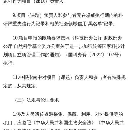
家可作为项目（课题）负责人。
9.项目（课题）负责人和参与者无在惩戒执行期内的科
研严重失信行为记录和相关社会领域信用“黑名单”记录。
10.项目申报的限项要求按照《科技部办公厅 财政部办
公厅 自然科学基金委办公室关于进一步加强统筹国家科技计
划项目立项管理工作的通知》（国科办资〔2022〕107号）
执行。
11.申报指南中对项目（课题）负责人和参与者有特殊规
定的，从其规定。
（三）法规与伦理要求
1.涉及人类遗传资源采集、保藏、利用、对外提供等的
项目，应遵照《中华人民共和国生物安全法》《中华人民共