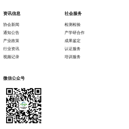
资讯信息
社会服务
协会新闻
检测检验
通知公告
产学研合作
产业政策
成果鉴定
行业资讯
认证服务
视频记录
培训服务
微信公众号