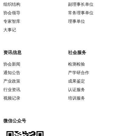
组织结构
副理事长单位
协会领导
常务理事单位
专家智库
理事单位
大事记
资讯信息
社会服务
协会新闻
检测检验
通知公告
产学研合作
产业政策
成果鉴定
行业资讯
认证服务
视频记录
培训服务
微信公众号