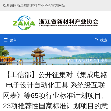
欢迎访问浙江省新材料产业协会官方网站


菜单
搜索
【工信部】公开征集对《集成电路
电子设计自动化工具 系统级互联
网表》等65项行业标准计划项目、
23项推荐性国家标准计划项目的意