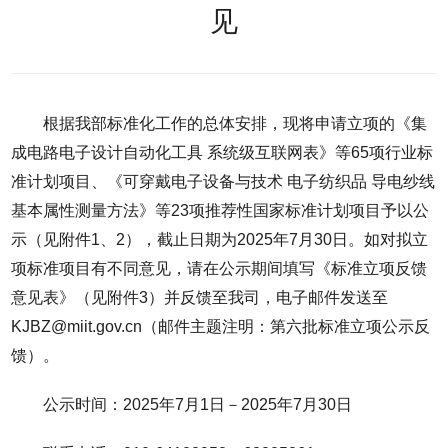
见
根据我部标准化工作的总体安排，现将申请立项的《集
成电路电子设计自动化工具 系统级互联网表》等65项行业标
准计划项目、《可穿戴电子设备与技术 电子纺织品 导电纱线
基本属性测量方法》等23项推荐性国家标准计划项目予以公
示（见附件1、2），截止日期为2025年7月30日。如对拟立
项标准项目有不同意见，请在公示期间填写《标准立项反馈
意见表》（见附件3）并反馈至我司，电子邮件发送至
KJBZ@miit.gov.cn（邮件主题注明：第六批标准立项公示反
馈）。
公示时间：2025年7月1日－2025年7月30日