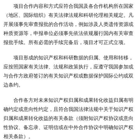
项目合作内容和方式应符合我国及各合作机构所在国家
（地区、国际组织）有关法律法规和科研伦理相关规定。凡
开展须事先审查报批的合作活动，例如涉及人类遗传资源或
种质资源等，申报单位必须事先依法依规履行国内有关审查
报批手续。所有必需的手续完备后，项目才可正式立项。
项目形成的知识产权和科研数据的归属、使用和转移，
应按照国家有关法律、法规和政策执行，应遵守我国参加或
与合作方政府签订的有关知识产权或数据保护国际公约或双
边条约。
合作各方对未来知识产权归属和成果转化收益归属有明
确约定或意向性约定，且符合我国法律法规中关于知识产权
归属和成果转化收益的有关条款（须附知识产权协议或意向
性协议、备忘录、证明信或在中外合作协议中明确知识产权
相关条款）。