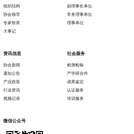
组织结构
副理事长单位
协会领导
常务理事单位
专家智库
理事单位
大事记
资讯信息
社会服务
协会新闻
检测检验
通知公告
产学研合作
产业政策
成果鉴定
行业资讯
认证服务
视频记录
培训服务
微信公众号