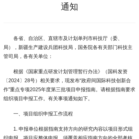
通知
各省、自治区、直辖市及计划单列市科技厅（委、
局），新疆生产建设兵团科技局，国务院各有关部门科技主
管司局，各有关单位：
根据《国家重点研发计划管理暂行办法》（国科发资
〔2024〕28号）相关要求，现发布“政府间国际科技创新合
作”重点专项2025年度第三批项目申报指南。请根据指南要求
组织项目申报工作。有关事项通知如下。
一、项目组织申报工作流程
1. 申报单位根据指南支持方向的研究内容以项目形式组
织申报。项目应整体申报，须覆盖相应指南方向的全部考核