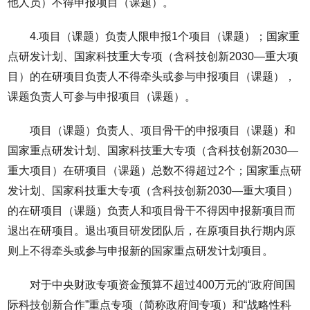
他人员）不得申报项目（课题）。
4.项目（课题）负责人限申报1个项目（课题）；国家重
点研发计划、国家科技重大专项（含科技创新2030—重大项
目）的在研项目负责人不得牵头或参与申报项目（课题），
课题负责人可参与申报项目（课题）。
项目（课题）负责人、项目骨干的申报项目（课题）和
国家重点研发计划、国家科技重大专项（含科技创新2030—
重大项目）在研项目（课题）总数不得超过2个；国家重点研
发计划、国家科技重大专项（含科技创新2030—重大项目）
的在研项目（课题）负责人和项目骨干不得因申报新项目而
退出在研项目。退出项目研发团队后，在原项目执行期内原
则上不得牵头或参与申报新的国家重点研发计划项目。
对于中央财政专项资金预算不超过400万元的“政府间国
际科技创新合作”重点专项（简称政府间专项）和“战略性科