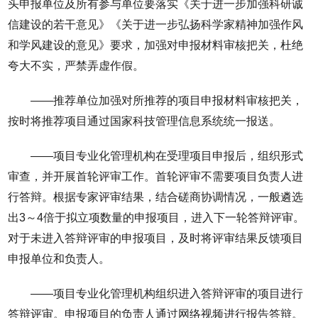
头申报单位及所有参与单位要落实《关于进一步加强科研诚
信建设的若干意见》《关于进一步弘扬科学家精神加强作风
和学风建设的意见》要求，加强对申报材料审核把关，杜绝
夸大不实，严禁弄虚作假。
——推荐单位加强对所推荐的项目申报材料审核把关，
按时将推荐项目通过国家科技管理信息系统统一报送。
——项目专业化管理机构在受理项目申报后，组织形式
审查，并开展首轮评审工作。首轮评审不需要项目负责人进
行答辩。根据专家评审结果，结合磋商协调情况，一般遴选
出3～4倍于拟立项数量的申报项目，进入下一轮答辩评审。
对于未进入答辩评审的申报项目，及时将评审结果反馈项目
申报单位和负责人。
——项目专业化管理机构组织进入答辩评审的项目进行
答辩评审。申报项目的负责人通过网络视频进行报告答辩。