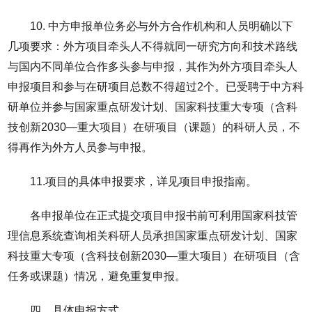
10. 中方申报单位务必与外方合作机构和人员明确以下
几项要求：外方项目牵头人不得就同一研究方向和技术路线
与国内不同单位合作多头参与申报，其作为外方项目牵头人
申报项目和参与在研项目总数不得超过2个。已受聘于中方科
研单位并参与国家重点研发计划、国家科技重大专项（含科
技创新2030—重大项目）在研项目（课题）的科研人员，不
得再作为外方人员参与申报。
11.项目的具体申报要求，详见项目申报指南。
各申报单位在正式提交项目申报书前可利用国家科技管
理信息系统查询相关科研人员承担国家重点研发计划、国家
科技重大专项（含科技创新2030—重大项目）在研项目（含
任务或课题）情况，避免重复申报。
四、具体申报方式