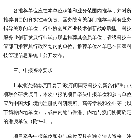
各推荐单位应在本单位职能和业务范围内推荐，并对所
推荐项目的真实性等负责。国务院有关部门推荐与其有业务
指导关系的单位，行业协会和产业技术创新战略联盟、科技
服务业创新发展行业试点联盟推荐其会员单位，省级科技主
管部门推荐其行政区划内的单位。推荐单位名单已在国家科
技管理信息系统上公开发布。
三、申报资格要求
1.本批次指南项目属于“政府间国际科技创新合作”重点专
项联合研发项目，本次申报的项目牵头申报单位和参与单位
应为中国大陆境内注册的科研院所、高等学校和企业等（以
下简称内地单位），或由内地与香港、内地与澳门协商确定
的港澳单位（附件1）。
项目牵头申报单位和参与单位应具有独立法人资格，注