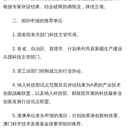
根据专家评议结果，结合磋商协调情况，择优立项。
二、组织申报的推荐单位
1. 国务院有关部门科技主管司局。
2. 各省、自治区、直辖市、计划单列市及新疆生产建设
兵团科技主管部门。
3. 原工业部门转制成立的行业协会。
4. 纳入科技部试点范围并且评估结果为A类的产业技术
创新战略联盟，以及纳入科技部、财政部开展的科技服务业
创新发展行业试点联盟。
5. 港澳单位牵头申报的项目，分别由香港创新科技署、
澳门科学技术发展基金按要求组织推荐。