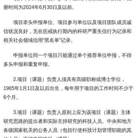
册时间为2024年6月30日及以前。
项目牵头申报单位、项目参与单位以及项目团队成员诚
信状况良好，无在惩戒执行期内的科研严重失信行为记录和
相关社会领域信用“黑名单”记录。
申报单位同一个项目只能通过单个推荐单位申报，不得
多头申报和重复申报。
2.项目（课题）负责人须具有高级职称或博士学位，
1965年1月1日及以后出生，每年用于项目的工作时间不少于
6个月。
3.项目（课题）负责人原则上应为该项目（课题）主体
研究思路的提出者和实际主持研究的科技人员。中央和地方
各级国家机关的公务人员（包括行使科技计划管理职能的其