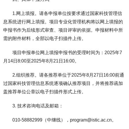
1.网上填报。请各申报单位按要求通过国家科技管理信
息系统进行网上填报。项目专业化管理机构将以网上填报的
申报书作为后续形式审查、项目评审的依据。申报材料中所
需的附件材料，全部以电子扫描件上传。
项目申报单位网上填报申报书的受理时间为：2025年7
月14日8:00至2025年8月21日16:00。
2.组织推荐。请各推荐单位于2025年8月27日16:00前通
过国家科技管理信息系统逐项确认推荐项目，并将推荐函加
盖推荐单位公章以电子扫描件形式上传。
3. 技术咨询电话及邮箱：
010-58882999（中继线），program@istic.ac.cn。