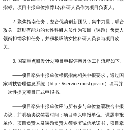
指标。项目申报单位推荐1名科研人员作为项目负责人。
2. 聚焦指南任务，整合优势创新团队，集中力量，联合
攻关。鼓励有能力的女性科研人员作为项目（课题）负责人
领衔担纲承担任务，并积极吸纳女性科研人员参与项目攻
关。
3. 国家重点研发计划项目申报评审具体工作流程如下。
——项目牵头申报单位根据指南相关申报要求，通过国
家科技管理信息系统（http：//service.most.gov.cn）填写并
一次性提交项目正式申报书。
——项目牵头申报单位应与所有参与单位签署联合申报
协议，并明确协议签署时间；项目牵头申报单位、课题申报
单位、项目负责人及课题负责人须签署诚信承诺书，项目牵