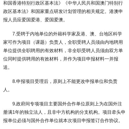
和国香港特别行政区基本法》《中华人民共和国澳门特别行
政区基本法》和国家重点研发计划管理的相关规定。港澳申
报人员应爱国爱港、爱国爱澳。
7.受聘于内地单位的外籍科学家及港、澳、台地区科学
家可作为项目（课题）负责人，全职受聘人员须由内地聘用
单位提供全职聘用的有效材料，非全职受聘人员须由双方单
位同时提供聘用的有效材料，并作为项目申报材料一并报
送。
8.申报项目受理后，原则上不能更改申报单位和负责
人。
9.政府间专项项目主要国外合作单位原则上为在国外注
册满1年的独立法人，且非中方机构的分支机构。项目牵头申
报单位必须与国外合作单位就本次项目申报签订合作协议。