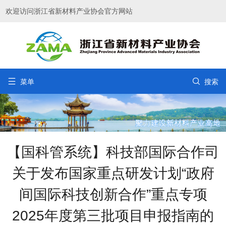
欢迎访问浙江省新材料产业协会官方网站


菜单
搜索
【国科管系统】科技部国际合作司
关于发布国家重点研发计划“政府
间国际科技创新合作”重点专项
2025年度第三批项目申报指南的