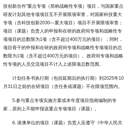
技创新合作”重点专项（简称战略性专项）项目，与国家重点
研发计划其他专项项目互不开展限项审查，对国家科技重大
专项（含科技创新2030—重大项目）项目不开展限项审查；
项目（课题）负责人的申报和在研的政府间专项和战略性专
项项目的总数限为1项（含不超过400万元的项目）；同时，
项目骨干的申报和在研的政府间专项和战略性专项项目的总
数限为1项（含不超过400万元的项目）。政府间专项和战略
性专项的人员交流项目不计入上述限项总数范围。
计划任务书执行期（包括延期后的执行期）到2025年10
月31日之前的在研项目（含任务或课题）不在限项范围内。
5.参与重点专项实施方案或本年度项目指南编制的专
家，原则上不能申报该重点专项项目（课题）。
6. 港澳单位的项目（课题）负责人应遵守《中华人民共