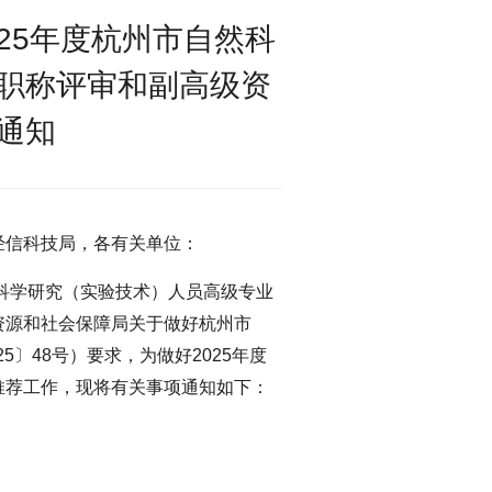
25年度杭州市自然科
职称评审和副高级资
通知
经信科技局，各有关单位：
然科学研究（实验技术）人员高级专业
资源和社会保障局关于做好杭州市
5〕48号）要求，为做好2025年度
推荐工作，现将有关事项通知如下：