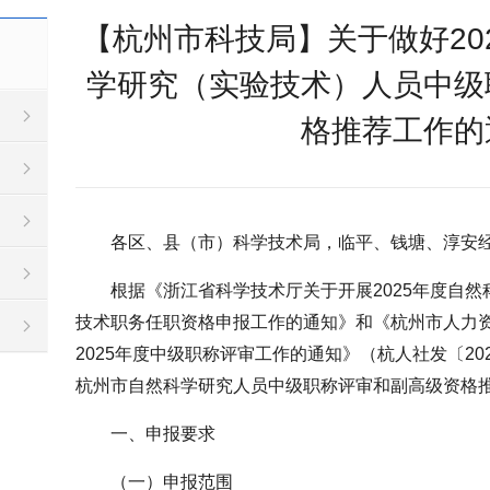
【杭州市科技局】关于做好20
学研究（实验技术）人员中级
格推荐工作的
各区、县（市）科学技术局，临平、钱塘、淳安
根据《浙江省科学技术厅关于开展2025年度自
技术职务任职资格申报工作的通知》和《杭州市人力
2025年度中级职称评审工作的通知》（杭人社发〔202
杭州市自然科学研究人员中级职称评审和副高级资格
一、申报要求
（一）申报范围