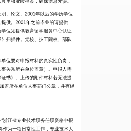
认真审核业绩档案，确保信息无误。
明、论文、2001年以后的学历学位
提供。2001年之前毕业的请提供
历学位须提供教育留学服务中心认证
书》扫描件。党校、技工院校、部队
和单位要对申报材料的真实性负责，
人事关系所在单位盖章）。申报人需
保证书》。上传的附件材料若无法提
，加盖所在单位人事部门公章，并有经
“浙江省专业技术职务任职资格申报
将作为一项日常性工作，专业技术人