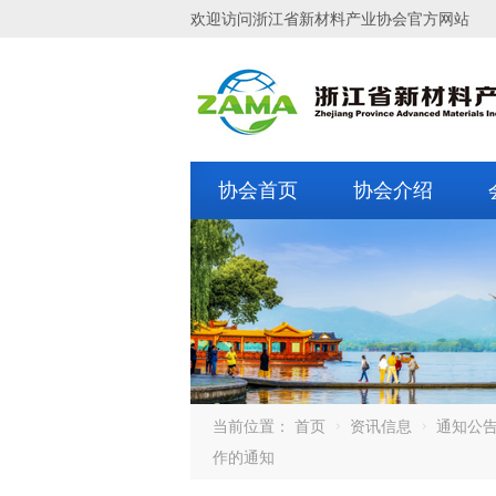
欢迎访问浙江省新材料产业协会官方网站
协会首页
协会介绍
当前位置：
首页
资讯信息
通知公
作的通知