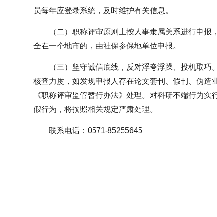
员每年应登录系统，及时维护有关信息。
（二）职称评审原则上按人事隶属关系进行申报
全在一个地市的，由社保参保地单位申报。
（三）坚守诚信底线，反对浮夸浮躁、投机取巧
核查力度，如发现申报人存在论文套刊、假刊、伪造
《职称评审监管暂行办法》处理。对科研不端行为实行
假行为，将按照相关规定严肃处理。
联系电话：0571-85255645