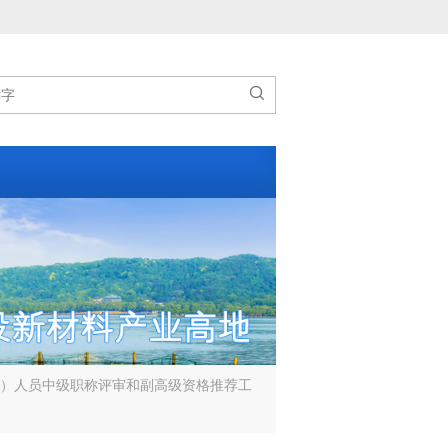

术）人员中级职称评审和副高级资格推荐工