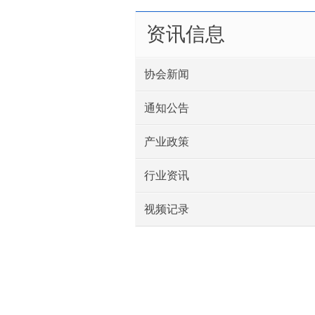
资讯信息
协会新闻
通知公告
产业政策
行业资讯
视频记录