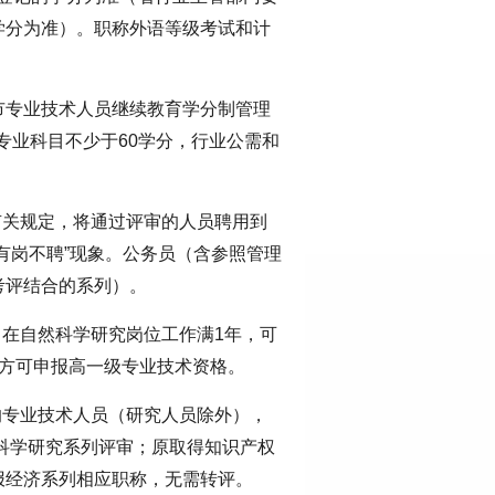
学分为准）。职称外语等级考试和计
市专业技术人员继续教育学分制管理
中专业科目不少于60学分，行业公需和
有关规定，将通过评审的人员聘用到
有岗不聘”现象。公务员（含参照管理
考评结合的系列）。
，在自然科学研究岗位工作满1年，可
后方可申报高一级专业技术资格。
的专业技术人员（研究人员除外），
然科学研究系列评审；原取得知识产权
报经济系列相应职称，无需转评。