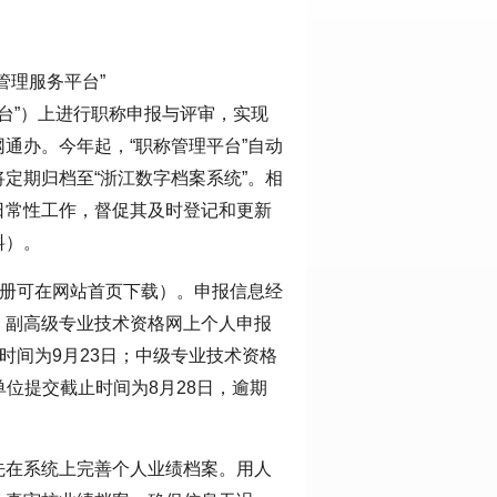
管理服务平台”
称“职称管理平台”）上进行职称申报与评审，实现
通办。今年起，“职称管理平台”自动
定期归档至“浙江数字档案系统”。相
日常性工作，督促其及时登记和更新
料）。
手册可在网站首页下载）。申报信息经
，副高级专业技术资格网上个人申报
止时间为9月23日；中级专业技术资格
在单位提交截止时间为8月28日，逾期
先在系统上完善个人业绩档案。用人