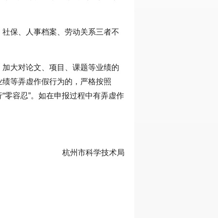
，社保、人事档案、劳动关系三者不
。加大对论文、项目、课题等业绩的
业绩等弄虚作假行为的，严格按照
“零容忍”。如在申报过程中有弄虚作
杭州市科学技术局