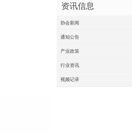
资讯信息
协会新闻
通知公告
产业政策
行业资讯
视频记录