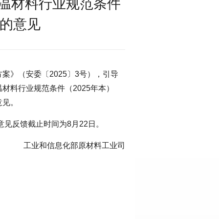
温材料行业规范条件
》的意见
案》（安委〔2025〕3号），引导
材料行业规范条件（2025年本）
意见。
cn。意见反馈截止时间为8月22日。
工业和信息化部原材料工业司