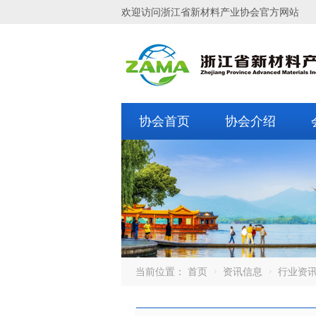
欢迎访问浙江省新材料产业协会官方网站
协会首页
协会介绍
当前位置：
首页
资讯信息
行业资