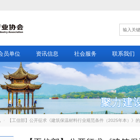
会员单位
资讯信息
社会服务
联系我们
讯
【工信部】公开征求《建筑保温材料行业规范条件（2025年本）》