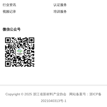
行业资讯
认证服务
视频记录
培训服务
微信公众号
Copyright © 2025 浙江省新材料产业协会 网站备案号：
浙ICP备
2021040313号-1