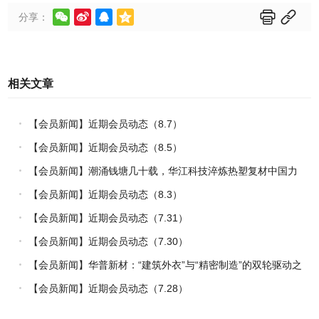






分享：
相关文章
【会员新闻】近期会员动态（8.7）
【会员新闻】近期会员动态（8.5）
【会员新闻】潮涌钱塘几十载，华江科技淬炼热塑复材中国力
量
【会员新闻】近期会员动态（8.3）
【会员新闻】近期会员动态（7.31）
【会员新闻】近期会员动态（7.30）
【会员新闻】华普新材：“建筑外衣”与“精密制造”的双轮驱动之
路
【会员新闻】近期会员动态（7.28）