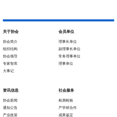
关于协会
会员单位
协会简介
理事长单位
组织结构
副理事长单位
协会领导
常务理事单位
专家智库
理事单位
大事记
资讯信息
社会服务
协会新闻
检测检验
通知公告
产学研合作
产业政策
成果鉴定