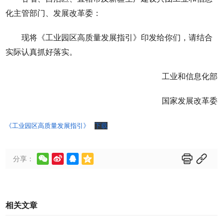
化主管部门、发展改革委：
现将《工业园区高质量发展指引》印发给你们，请结合
实际认真抓好落实。
工业和信息化部
国家发展改革委
《工业园区高质量发展指引》
下载






分享：
相关文章