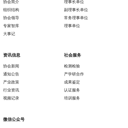
协会简介
理事长单位
组织结构
副理事长单位
协会领导
常务理事单位
专家智库
理事单位
大事记
资讯信息
社会服务
协会新闻
检测检验
通知公告
产学研合作
产业政策
成果鉴定
行业资讯
认证服务
视频记录
培训服务
微信公众号