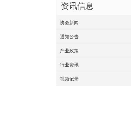
资讯信息
协会新闻
通知公告
产业政策
行业资讯
视频记录