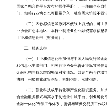
国家产融合作平台发布的操作手册）。一般由企业自
门、相关行业协会也可批量导入，融资需求填报不得
（二）因敏感信息等原因不便线上填报的，可由
业协会汇总本地区、本行业制造业企业融资需求信息
工业和信息化部（财务司）。
三、服务支持
（一）工业和信息化部加强与中国人民银行等金
和信息化主管部门、相关行业协会完善企业标签等信
金融机构并持续跟踪融资对接情况。鼓励产融合作城
协同，积极探索政策创新、机制创新、实践创新。
（二）强化科技成果转化和产业化融资服务。加大“
合金融服务模式与高水平制造业中试平台、创业孵化平
金融一体化”专项工作体系，密切与证券交易所工作联