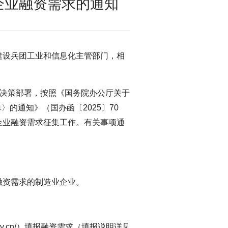
企业融资需求的通知
建设兵团工业和信息化主管部门，相
”决策部署，按照《国务院办公厅关于
〉的通知》（国办函〔2025〕70
企业融资需求征集工作。有关事项通
融资需求的制造业企业。
t.gov.cn/）填报融资需求（填报说明详见