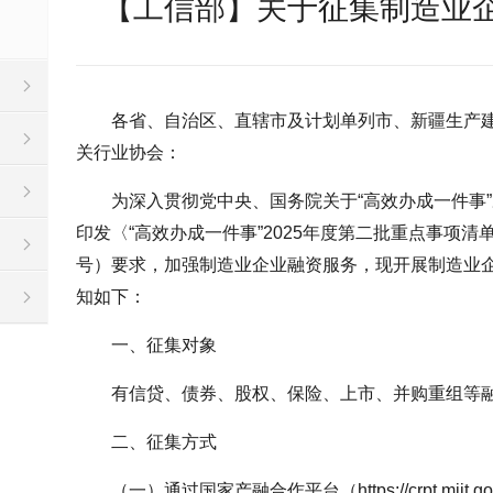
【工信部】关于征集制造业
各省、自治区、直辖市及计划单列市、新疆生产
关行业协会：
为深入贯彻党中央、国务院关于“高效办成一件事
印发〈“高效办成一件事”2025年度第二批重点事项清单
号）要求，加强制造业企业融资服务，现开展制造业
知如下：
一、征集对象
有信贷、债券、股权、保险、上市、并购重组等
二、征集方式
（一）通过国家产融合作平台（https://crpt.mii