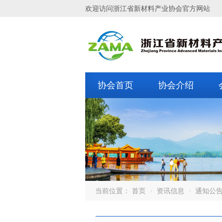
欢迎访问浙江省新材料产业协会官方网站
协会首页
协会介绍
当前位置：
首页
资讯信息
通知公