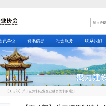
会员单位
资讯信息
社会服务
联系我们
告
【工信部】关于征集制造业企业融资需求的通知