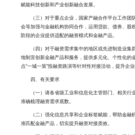
赋能科技创新和产业创新融合发展。
（三）对于重点企业，国家产融合作平台工作团
会等加强与金融机构协同合作，运用贷款、债券、股
阶段的企业提供适配的融资模式和金融产品。
（四）对于融资需求集中的地区或先进制造业集
地制宜创新金融产品和服务，提供多元化、个性化的
点“一城一策”投融资路演等针对性对接活动，提升企
四、有关要求
（一）请各省级工业和信息化主管部门、相关行
准确梳理融资需求底数。
（二）强化信息共享和企业标签赋能，帮助金融
准匹配金融产品，切实提升融资对接质效。