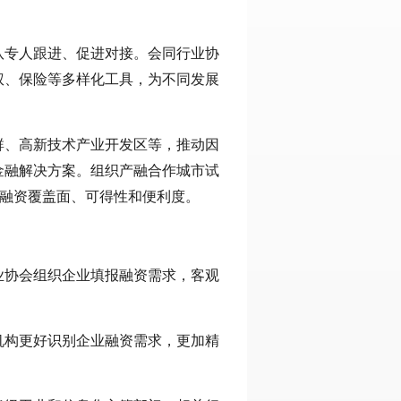
队专人跟进、促进对接。会同行业协
权、保险等多样化工具，为不同发展
群、高新技术产业开发区等，推动因
金融解决方案。组织产融合作城市试
业融资覆盖面、可得性和便利度。
业协会组织企业填报融资需求，客观
机构更好识别企业融资需求，更加精