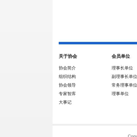
关于协会
会员单位
协会简介
理事长单位
组织结构
副理事长单
协会领导
常务理事单
专家智库
理事单位
大事记
Co