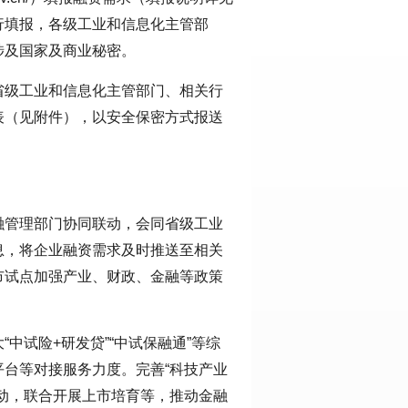
行填报，各级工业和信息化主管部
涉及国家及商业秘密。
省级工业和信息化主管部门、相关行
表（见附件），以安全保密方式报送
融管理部门协同联动，会同省级工业
息，将企业融资需求及时推送至相关
市试点加强产业、财政、金融等政策
中试险+研发贷”“中试保融通”等综
台等对接服务力度。完善“科技产业
动，联合开展上市培育等，推动金融