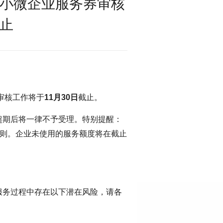
中小微企业服务券审核
截止
审核工作将于
11月30日
截止。
超期后将一律不予受理。特别提醒：
原则。企业未使用的服务额度将在截止
服务过程中存在以下潜在风险，请各