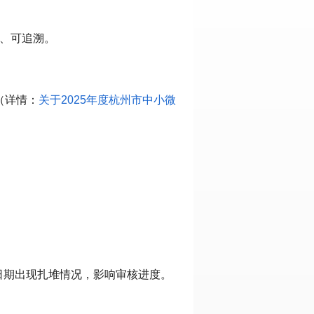
实、可追溯。
（详情：
关于2025年度杭州市中小微
日期出现扎堆情况，影响审核进度。