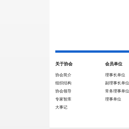
关于协会
会员单位
协会简介
理事长单位
组织结构
副理事长单
协会领导
常务理事单
专家智库
理事单位
大事记