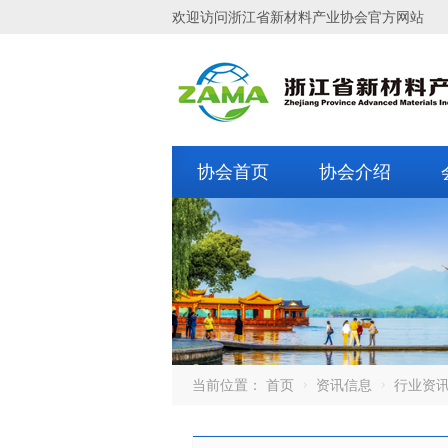
欢迎访问浙江省新材料产业协会官方网站
协会首页
协会介绍
当前位置：
首页
资讯信息
行业资