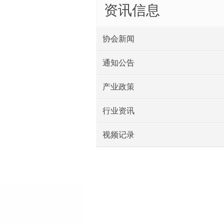
资讯信息
协会新闻
通知公告
产业政策
行业资讯
视频记录