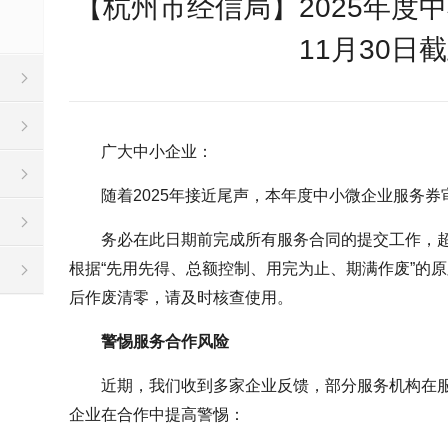
【杭州市经信局】2025年度
11月30日
广大中小企业：
随着2025年接近尾声，本年度中小微企业服务券
务必在此日期前完成所有服务合同的提交工作，
根据“先用先得、总额控制、用完为止、期满作废”的
后作废清零，请及时核查使用。
警惕服务合作风险
近期，我们收到多家企业反馈，部分服务机构在
企业在合作中提高警惕：