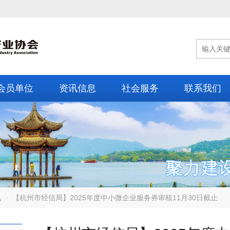
会员单位
资讯信息
社会服务
联系我们
讯
【杭州市经信局】2025年度中小微企业服务券审核11月30日截止