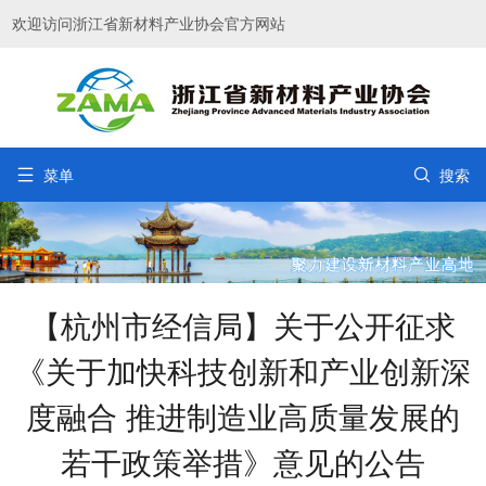
欢迎访问浙江省新材料产业协会官方网站


菜单
搜索
【杭州市经信局】关于公开征求
《关于加快科技创新和产业创新深
度融合 推进制造业高质量发展的
若干政策举措》意见的公告