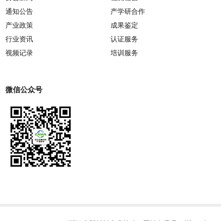
通知公告
产学研合作
产业政策
成果鉴定
行业资讯
认证服务
视频记录
培训服务
微信公众号