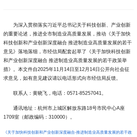
为深入贯彻落实习近平总书记关于科技创新、产业创新
的重要论述，推进全市制造业高质量发展，推动《关于加快
科技创新和产业创新深度融合 推进制造业高质量发展的若干
意见》落地落细，市经信局配套起草了《关于加快科技创新
和产业创新深度融合 推进制造业高质量发展的若干政策举
措》。本文件自2025年11月14日至12月14日公开向社会征
求意见，如有意见建议请以电话形式向市经信局反馈。
联系人：黄晓飞，电话：0571-85257041。
通讯地址：杭州市上城区解放东路18号市民中心A座
1709室（邮政编码：310000）。
《关于加快科技创新和产业创新深度融合-推进制造业高质量发展的若干政