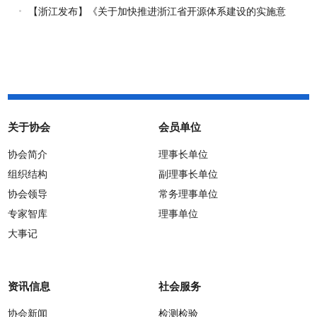
知
【浙江发布】《关于加快推进浙江省开源体系建设的实施意
见》正式施行
关于协会
会员单位
协会简介
理事长单位
组织结构
副理事长单位
协会领导
常务理事单位
专家智库
理事单位
大事记
资讯信息
社会服务
协会新闻
检测检验