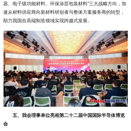
器、电子级功能材料、环保涂层包装材料”三大战略方向，加
速从材料供应商向新材料研创者与整体方案服务商的转型，
助力我国在高端制造领域实现跨越式发展。
五、我会理事单位亮相第二十二届中国国际半导体博览
会