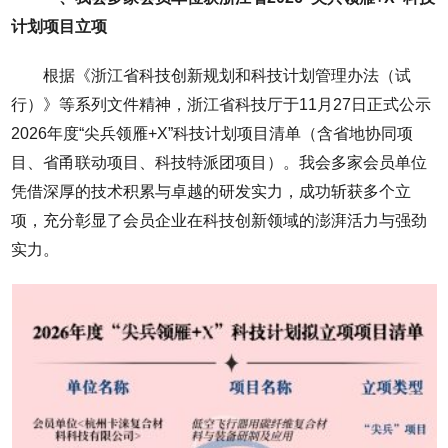
计划项目立项
根据《浙江省科技创新规划和科技计划管理办法（试
行）》等系列文件精神，浙江省科技厅于11月27日正式公示
2026年度“尖兵领雁+X”科技计划项目清单（含省地协同项
目、省甬联动项目、科技特派团项目）。我会多家会员单位
凭借深厚的技术积累与卓越的研发实力，成功斩获多个立
项，充分彰显了会员企业在科技创新领域的澎湃活力与强劲
实力。