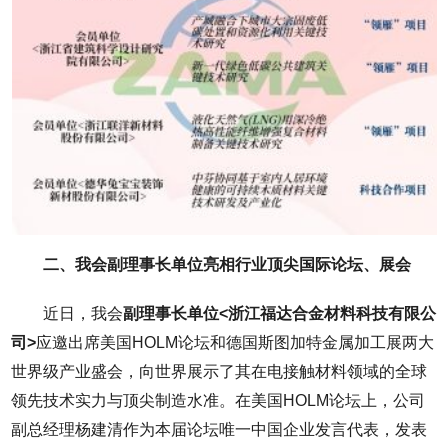
二、我会副理事长单位亮相行业顶尖国际论坛、展会
近日，我会
副理事长单位<浙江福达合金材料科技有限公
司>
应邀出席美国HOLM论坛和德国斯图加特金属加工展两大
世界级产业盛会，向世界展示了其在电接触材料领域的全球
领先技术实力与顶尖制造水准。在美国HOLM论坛上，公司
副总经理杨建清作为本届论坛唯一中国企业发言代表，发表