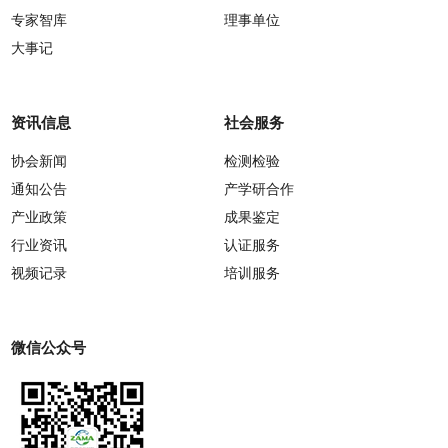
专家智库
理事单位
大事记
资讯信息
社会服务
协会新闻
检测检验
通知公告
产学研合作
产业政策
成果鉴定
行业资讯
认证服务
视频记录
培训服务
微信公众号