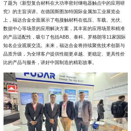
了题为《新型复合材料在大功率密封继电器触点中的应用研
究》的主旨演讲。在德国斯图加特国际金属加工业展览会
上，福达合金全面展示了电接触材料在低压、车载、光伏、
数据中心等场景的应用解决方案，其丰富的应用场景和精准
的产品适配性，吸引了包括ABB、泰科、罗格朗等11家国际
知名企业观展交流。未来，福达合金将持续聚焦技术创新与
品质升级，为全球客户提供性能更卓越、更稳定、更具性价
比的产品与服务，讲好中国制造的精彩故事。