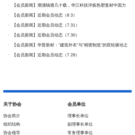
【会员新闻】潮涌钱塘几十载，华江科技淬炼热塑复材中国力
量
【会员新闻】近期会员动态（8.3）
【会员新闻】近期会员动态（7.31）
【会员新闻】近期会员动态（7.30）
【会员新闻】华普新材：“建筑外衣”与“精密制造”的双轮驱动之
路
【会员新闻】近期会员动态（7.28）
关于协会
会员单位
协会简介
理事长单位
组织结构
副理事长单位
协会领导
常务理事单位