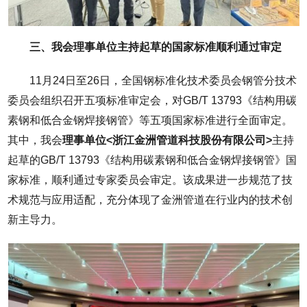
三、我会理事单位主持起草的国家标准顺利通过审定
11月24日至26日，全国钢标准化技术委员会钢管分技术
委员会组织召开五项标准审定会，对GB/T 13793《结构用碳
素钢和低合金钢焊接钢管》等五项国家标准进行全面审定。
其中，我会
理事单位<浙江金洲管道科技股份有限公司>
主持
起草的GB/T 13793《结构用碳素钢和低合金钢焊接钢管》国
家标准，顺利通过专家委员会审定。该成果进一步规范了技
术规范与应用适配，充分体现了金洲管道在行业内的技术创
新主导力。