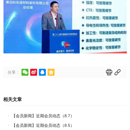






分享：
相关文章
【会员新闻】近期会员动态（8.7）
【会员新闻】近期会员动态（8.5）