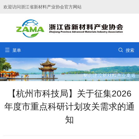
欢迎访问浙江省新材料产业协会官方网站


菜单
搜索
【杭州市科技局】关于征集2026
年度市重点科研计划攻关需求的通
知