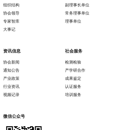
组织结构
副理事长单位
协会领导
常务理事单位
专家智库
理事单位
大事记
资讯信息
社会服务
协会新闻
检测检验
通知公告
产学研合作
产业政策
成果鉴定
行业资讯
认证服务
视频记录
培训服务
微信公众号