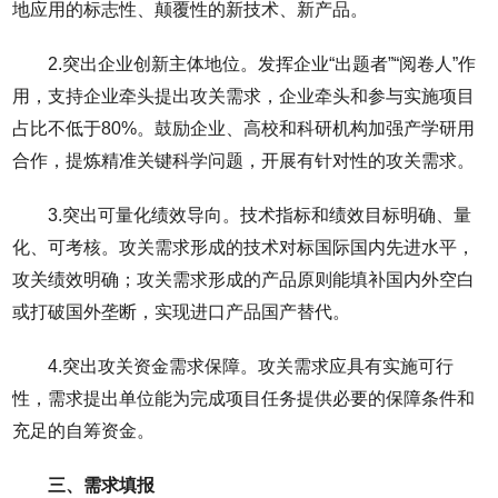
地应用的标志性、颠覆性的新技术、新产品。
2.突出企业创新主体地位。发挥企业“出题者”“阅卷人”作
用，支持企业牵头提出攻关需求，企业牵头和参与实施项目
占比不低于80%。鼓励企业、高校和科研机构加强产学研用
合作，提炼精准关键科学问题，开展有针对性的攻关需求。
3.突出可量化绩效导向。技术指标和绩效目标明确、量
化、可考核。攻关需求形成的技术对标国际国内先进水平，
攻关绩效明确；攻关需求形成的产品原则能填补国内外空白
或打破国外垄断，实现进口产品国产替代。
4.突出攻关资金需求保障。攻关需求应具有实施可行
性，需求提出单位能为完成项目任务提供必要的保障条件和
充足的自筹资金。
三、需求填报