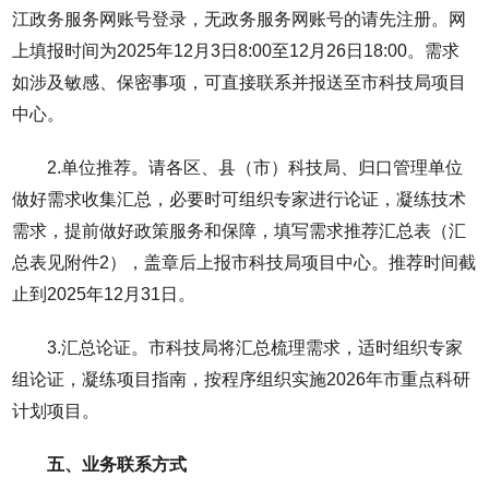
江政务服务网账号登录，无政务服务网账号的请先注册。网
上填报时间为2025年12月3日8:00至12月26日18:00。需求
如涉及敏感、保密事项，可直接联系并报送至市科技局项目
中心。
2.单位推荐。请各区、县（市）科技局、归口管理单位
做好需求收集汇总，必要时可组织专家进行论证，凝练技术
需求，提前做好政策服务和保障，填写需求推荐汇总表（汇
总表见附件2），盖章后上报市科技局项目中心。推荐时间截
止到2025年12月31日。
3.汇总论证。市科技局将汇总梳理需求，适时组织专家
组论证，凝练项目指南，按程序组织实施2026年市重点科研
计划项目。
五、业务联系方式