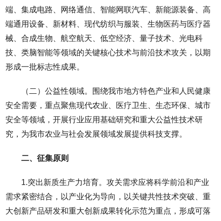
端、集成电路、网络通信、智能网联汽车、新能源装备、高
端通用设备、新材料、现代纺织与服装、生物医药与医疗器
械、合成生物、航空航天、低空经济、量子技术、光电科
技、类脑智能等领域的关键核心技术与前沿技术攻关，以期
形成一批标志性成果。
（二）公益性领域。围绕我市地方特色产业和人民健康
安全需要，重点聚焦现代农业、医疗卫生、生态环保、城市
安全等领域，开展行业应用基础研究和重大公益性技术研
究，为我市农业与社会发展领域发展提供科技支撑。
二、征集原则
1.突出新质生产力培育。攻关需求应将科学前沿和产业
需求紧密结合，以产业化为导向，以关键共性技术突破、重
大创新产品研发和重大创新成果转化示范为重点，形成可落