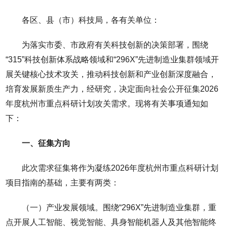
各区、县（市）科技局，各有关单位：
为落实市委、市政府有关科技创新的决策部署，围绕
“315”科技创新体系战略领域和“296X”先进制造业集群领域开
展关键核心技术攻关，推动科技创新和产业创新深度融合，
培育发展新质生产力，经研究，决定面向社会公开征集2026
年度杭州市重点科研计划攻关需求。现将有关事项通知如
下：
一、征集方向
此次需求征集将作为凝练2026年度杭州市重点科研计划
项目指南的基础，主要有两类：
（一）产业发展领域。围绕“296X”先进制造业集群，重
点开展人工智能、视觉智能、具身智能机器人及其他智能终