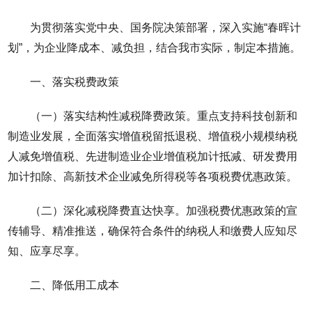
为贯彻落实党中央、国务院决策部署，深入实施“春晖计
划”，为企业降成本、减负担，结合我市实际，制定本措施。
一、落实税费政策
（一）落实结构性减税降费政策。重点支持科技创新和
制造业发展，全面落实增值税留抵退税、增值税小规模纳税
人减免增值税、先进制造业企业增值税加计抵减、研发费用
加计扣除、高新技术企业减免所得税等各项税费优惠政策。
（二）深化减税降费直达快享。加强税费优惠政策的宣
传辅导、精准推送，确保符合条件的纳税人和缴费人应知尽
知、应享尽享。
二、降低用工成本