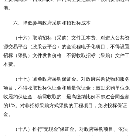
港。
六、降低参与政府采购和招投标成本
（十六）取消招标（采购）文件工本费。对进入公共资
源交易平台（政采云平台）的全流程电子化项目，不得设置
招标（采购）文件发售价格，不得收取招标（采购）文件工
本费。
（十七）减免政府采购保证金。对政府采购货物和服务
项目，不得收取投标保证金和质量保证金；鼓励采购单位免
收履约保证金，确需收取的，最高缴纳比例不超过合同金额
的1%。对非招标采购方式采购的工程项目，免收投标保证
金。
（十八）推行“无现金”保证金。对政府采购项目、依法