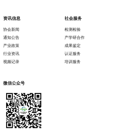
资讯信息
社会服务
协会新闻
检测检验
通知公告
产学研合作
产业政策
成果鉴定
行业资讯
认证服务
视频记录
培训服务
微信公众号