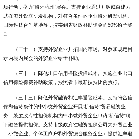
场行动，举办“海外杭州”展会。支持企业通过并购或自建方
式在海外设立研发机构，对符合条件的企业海外研发机构、
国际科技合作基地等，按实到省财政补助资金的50%给予奖
励。
（三十一）支持外贸企业开拓国内市场。对参加规定目
录内境内展会的外贸企业给予补助。
（三十二）降低出口信用保险投保成本。实施企业出口
信用保险保费补助政策，按照省市最新扶持比例执行。
（三十三）降低外贸融资和汇率避险成本。支持符合信
保和信贷条件的中小微外贸企业开展“杭信贷”贸易融资业
务，鼓励政府性担保机构为中小微外贸企业申请“杭信贷”项
下融资提供担保。支持市级政府性融资担保公司为外贸企业
（小微企业、个体工商户和外贸综合服务企业）提供汇率避