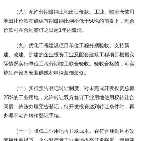
（八）允许分期缴纳土地出让价款。工业、物流仓储用
地出让价款在确保首期缴纳比例不低于50%的前提下，剩余
价款可在合同签订之日起1年内缴清。
（九）优化工程建设项目单位工程分期验收。支持新
建、改建、扩建的企业投资工业及配套建筑工程项目根据实
际情况实行单位工程分期竣工联合验收。验收合格的，可实
施生产设备安装调试和申请装饰装修。
（十）实行预告登记转让制度。对未完成开发投资总额
25%的工业用地，允许转让双方签订工业用地使用权转让合
同后，依法办理预告登记，待开发投资达到转让条件时，再
办理不动产转移登记手续。
（十一）降低工业用地再开发成本。在符合规划且不改
变用途前提下，企业对存量工业用地提高开发强度、增加建