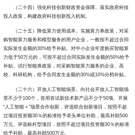
（二十四）强化科技创新财政资金保障。落实政府科技
投入政策，构建政府科技创新投入机制。
（二十五）降低算力使用成本。实施算力券政策，对采
购智能算力服务和模型服务的用户企业，一般按不超过合同
实际发生金额的30%给予补贴。对中小企业年度购买智能算
力低于50万元的，可按不超过合同实际发生金额的50%给予
补贴。试行智能券政策，对采购智能算力服务的企业、高
校、科研机构，给予合同发生金额的30%或10%分档补贴。
（二十六）开放人工智能场景。向社会开放人工智能场
景不少于100个，首用首试新技术新产品不少于50项。开展
“人工智能＋”场景合作创新，评选联合创新项目，按照不超
过项目投资额30％的标准给予牵头单位补助，最高补助500
万元。评选标杆型项目，按照不超过项目投资额30％的标准
给予补助，最高补助500万元。