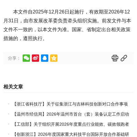
本文件自2025年12月26日起施行，有效期至2026年12
月31日，由市发展改革委负责牵头组织实施。前发文件与本
文件不一致的，以本文件为准。国家、省制定出台相关政策
措施的，遵照执行。






分享：
相关文章
【浙江省科技厅】关于征集浙江与吉林科技创新对口合作事项
的通知
【温州市经信局】2026年温州市首台（套）装备认定工作启动
【工信部】关于组织开展2026年度重点行业能效、碳效领跑者
企业推荐工作的通知
【创新浙江】2026年度国家重大科技平台国际开放合作基础研