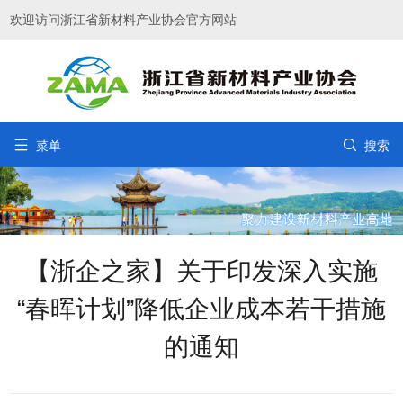
欢迎访问浙江省新材料产业协会官方网站


菜单
搜索
【浙企之家】关于印发深入实施
“春晖计划”降低企业成本若干措施
的通知