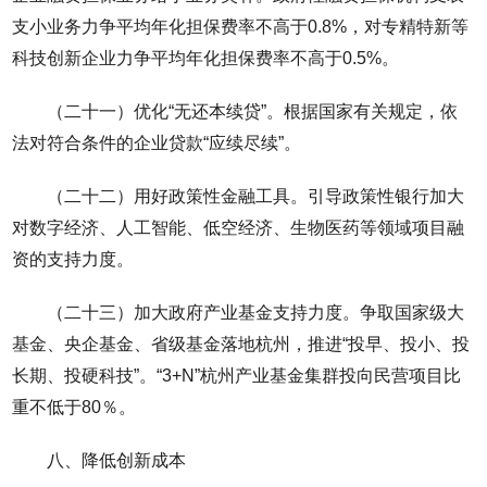
支小业务力争平均年化担保费率不高于0.8%，对专精特新等
科技创新企业力争平均年化担保费率不高于0.5%。
（二十一）优化“无还本续贷”。根据国家有关规定，依
法对符合条件的企业贷款“应续尽续”。
（二十二）用好政策性金融工具。引导政策性银行加大
对数字经济、人工智能、低空经济、生物医药等领域项目融
资的支持力度。
（二十三）加大政府产业基金支持力度。争取国家级大
基金、央企基金、省级基金落地杭州，推进“投早、投小、投
长期、投硬科技”。“3+N”杭州产业基金集群投向民营项目比
重不低于80％。
八、降低创新成本