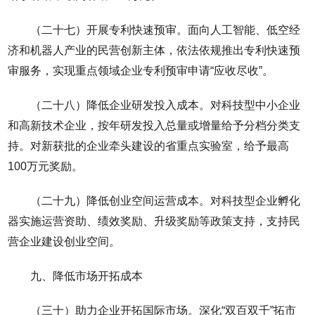
（二十七）开展专利快速预审。面向人工智能、低空经
济和机器人产业的民营创新主体，依法依规推出专利快速预
审服务，实现重点领域企业专利预审申请“应收尽收”。
（二十八）降低企业研发投入成本。对科技型中小企业
和高新技术企业，按年研发投入总量或增量给予分档分类支
持。对新获批的企业牵头建设的省重点实验室，给予最高
100万元奖励。
（二十九）降低创业空间运营成本。对科技型企业孵化
器实施运营资助、绩效奖励、升级奖励等政策支持，支持民
营企业建设创业空间。
九、降低市场开拓成本
（三十）助力企业开拓国际市场。深化“双百双千”拓市