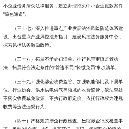
小企业债务清欠法律服务，建立办理拖欠中小企业账款案件
“绿色通道”。
（三十七）深入推进重点产业发展法治风险防范体系建
设。出台重点产业风控法务指引，建设风控法务服务中心，
探索风控法务激励政策。
（三十八）拓展不予处罚清单。推行包容审慎监管执
法，拓展符合法定条件的“首违不罚”“轻微免罚”事项清单。
（三十九）强化涉企收费监管。加强职能部门及下属单
位、行业协会、供水供电供气等领域的收费监管，依法查处
不落实收费减免政策、不执行政府定价、依托行政权力违规
收费等违法违规行为。
（四十）严格规范涉企行政检查。压缩涉企行政检查事