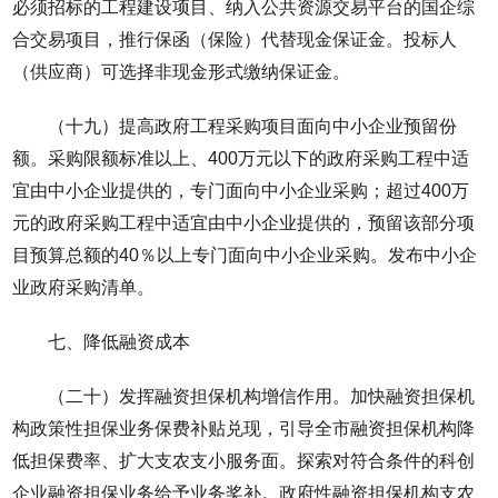
必须招标的工程建设项目、纳入公共资源交易平台的国企综
合交易项目，推行保函（保险）代替现金保证金。投标人
（供应商）可选择非现金形式缴纳保证金。
（十九）提高政府工程采购项目面向中小企业预留份
额。采购限额标准以上、400万元以下的政府采购工程中适
宜由中小企业提供的，专门面向中小企业采购；超过400万
元的政府采购工程中适宜由中小企业提供的，预留该部分项
目预算总额的40％以上专门面向中小企业采购。发布中小企
业政府采购清单。
七、降低融资成本
（二十）发挥融资担保机构增信作用。加快融资担保机
构政策性担保业务保费补贴兑现，引导全市融资担保机构降
低担保费率、扩大支农支小服务面。探索对符合条件的科创
企业融资担保业务给予业务奖补。政府性融资担保机构支农