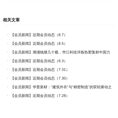
相关文章
【会员新闻】近期会员动态（8.7）
【会员新闻】近期会员动态（8.5）
【会员新闻】潮涌钱塘几十载，华江科技淬炼热塑复材中国力
量
【会员新闻】近期会员动态（8.3）
【会员新闻】近期会员动态（7.31）
【会员新闻】近期会员动态（7.30）
【会员新闻】华普新材：“建筑外衣”与“精密制造”的双轮驱动之
路
【会员新闻】近期会员动态（7.28）