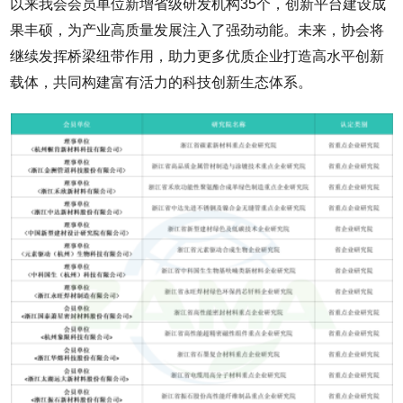
以来我会会员单位新增省级研发机构35个，创新平台建设成
果丰硕，为产业高质量发展注入了强劲动能。未来，协会将
继续发挥桥梁纽带作用，助力更多优质企业打造高水平创新
载体，共同构建富有活力的科技创新生态体系。