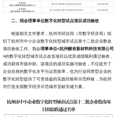
二、我会理事单位数字化转型试点项目成功验收
根据相关文件要求，杭州市经信局（市数字经济局）组
织了杭州市中小企业数字化转型城市试点第十二批企业数改
项目验收工作。我会
理事单位<杭州幄肯新材料科技有限公司
>
的数字化转型城市试点改造项目以优异成绩顺利通过验收，
成功获得市级补助。该项目的成功实施与验收，不仅提升了
企业自身的数字化水平与运营效率，也为行业同类型企业的
数字化转型提供了可资借鉴的实践经验和示范样板，为杭州
市打造全国数字经济示范城市贡献关键力量。