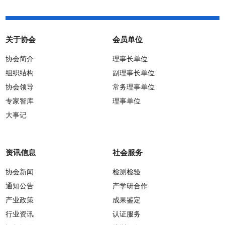
关于协会
会员单位
协会简介
理事长单位
组织结构
副理事长单位
协会领导
常务理事单位
专家智库
理事单位
大事记
资讯信息
社会服务
协会新闻
检测检验
通知公告
产学研合作
产业政策
成果鉴定
行业资讯
认证服务