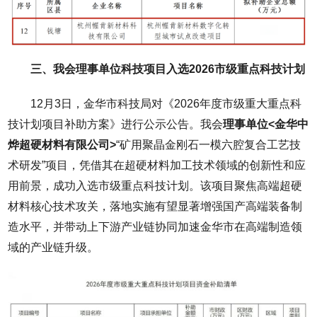
三、我会理事单位科技项目入选2026市级重点科技计划
12月3日，金华市科技局对《2026年度市级重大重点科
技计划项目补助方案》进行公示公告。我会
理事单位<金华中
烨超硬材料有限公司>
“矿用聚晶金刚石一模六腔复合工艺技
术研发”项目，凭借其在超硬材料加工技术领域的创新性和应
用前景，成功入选市级重点科技计划。该项目聚焦高端超硬
材料核心技术攻关，落地实施有望显著增强国产高端装备制
造水平，并带动上下游产业链协同加速金华市在高端制造领
域的产业链升级。