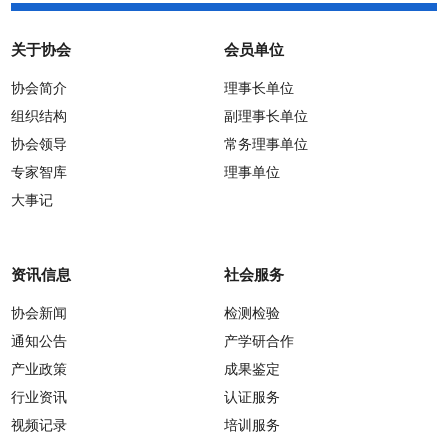
关于协会
会员单位
协会简介
理事长单位
组织结构
副理事长单位
协会领导
常务理事单位
专家智库
理事单位
大事记
资讯信息
社会服务
协会新闻
检测检验
通知公告
产学研合作
产业政策
成果鉴定
行业资讯
认证服务
视频记录
培训服务