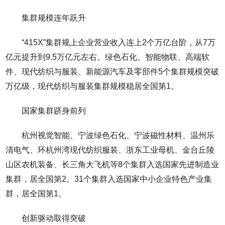
集群规模连年跃升
“415X”集群规上企业营业收入连上2个万亿台阶，从7万
亿元提升到9.5万亿元左右。绿色石化、智能物联、高端软
件、现代纺织与服装、新能源汽车及零部件5个集群规模突破
万亿级，现代纺织与服装集群规模稳居全国第1。
国家集群跻身前列
杭州视觉智能、宁波绿色石化、宁波磁性材料、温州乐
清电气、环杭州湾现代纺织服装、浙东工业母机、金台丘陵
山区农机装备、长三角大飞机等8个集群入选国家先进制造业
集群，居全国第2。31个集群入选国家中小企业特色产业集
群，居全国第1。
创新驱动取得突破