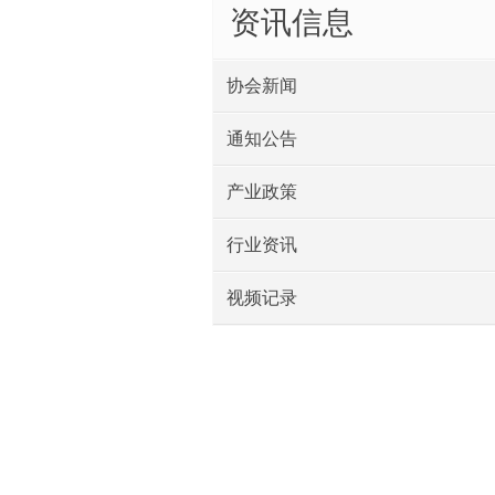
资讯信息
协会新闻
通知公告
产业政策
行业资讯
视频记录