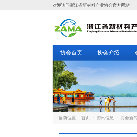
欢迎访问浙江省新材料产业协会官方网站
协会首页
协会介绍
当前位置：
首页
资讯信息
协会新