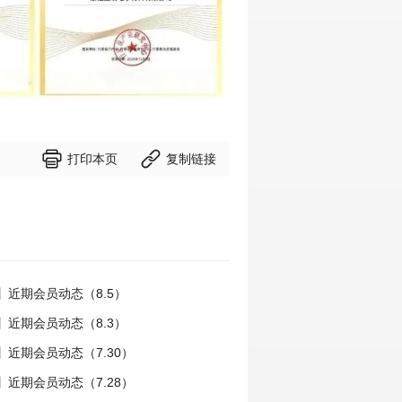


打印本页
复制链接
】近期会员动态（8.5）
】近期会员动态（8.3）
近期会员动态（7.30）
近期会员动态（7.28）