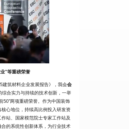
企业”等重磅荣誉
25建筑材料企业发展报告》，我会
会
的综合实力与持续的技术创新，一举
业前50”两项重磅荣誉。作为中国装饰
略核心地位，持续高比例投入研发资
工作站、国家模范院士专家工作站及
融合的系统性创新体系，为行业技术