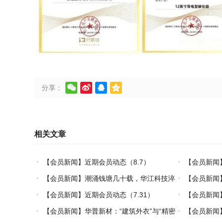




分享：
相关文章
【会员新闻】近期会员动态（8.7）
【会员新闻
【会员新闻】潮涌钱塘几十载，华江科技淬
【会员新闻
炼热塑复材中国力量
【会员新闻】近期会员动态（7.31）
【会员新闻】
【会员新闻】华普新材：“建筑外衣”与“精密
【会员新闻】