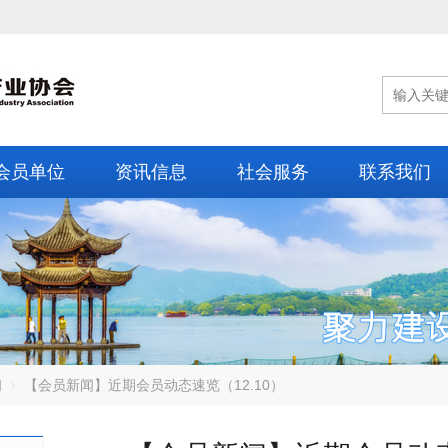
会员单位
资讯信息
社会服务
联系我们
闻
【会员新闻】近期会员动态速览（12.10）