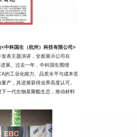
位<中科国生（杭州）科技有限公司>
并发表主题演讲，全面展示公司在
用进展。过去一年，中科国生围绕
DCA的工业化能力、品质水平与成本竞
与量产，其进展获得业界高度认可。
建下一代生物基聚酯生态，推动材料