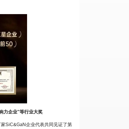
影响力企业”等行业大奖
百家SiC&GaN企业代表共同见证了第