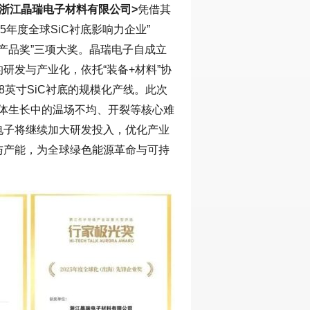
<浙江晶瑞电子材料有限公司>
凭借其
5年度全球SiC衬底影响力企业”
优秀产品奖”三项大奖。晶瑞电子自成立
研发与产业化，依托“装备+材料”协
英寸SiC衬底的规模化产线。此次
了晶体生长中的温场不均、开裂等核心难
电子将继续加大研发投入，优化产业
能与产能，为全球绿色能源革命与可持