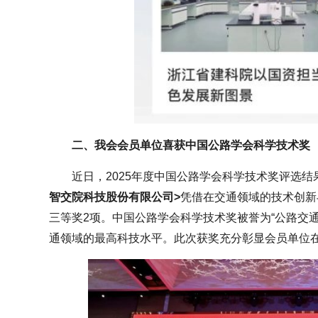
二、我会会员单位喜获中国公路学会科学技术奖
近日，2025年度中国公路学会科学技术奖评选
智交院科技股份有限公司>
凭借在交通领域的技术创新
三等奖2项。中国公路学会科学技术奖被誉为“公路交
通领域的最高科技水平。此次获奖充分彰显会员单位