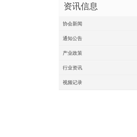
资讯信息
协会新闻
通知公告
产业政策
行业资讯
视频记录