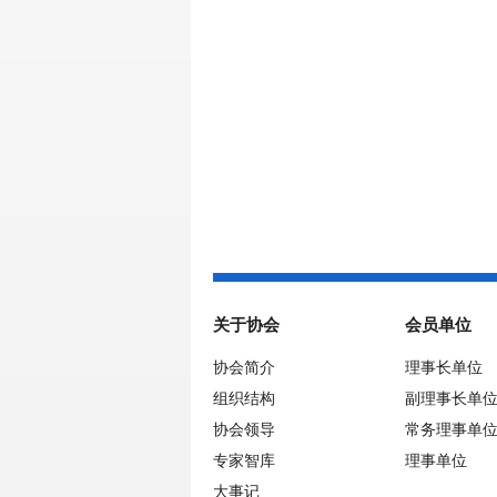
关于协会
会员单位
协会简介
理事长单位
组织结构
副理事长单
协会领导
常务理事单
专家智库
理事单位
大事记