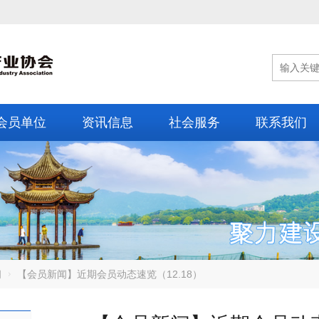
会员单位
资讯信息
社会服务
联系我们
闻
【会员新闻】近期会员动态速览（12.18）