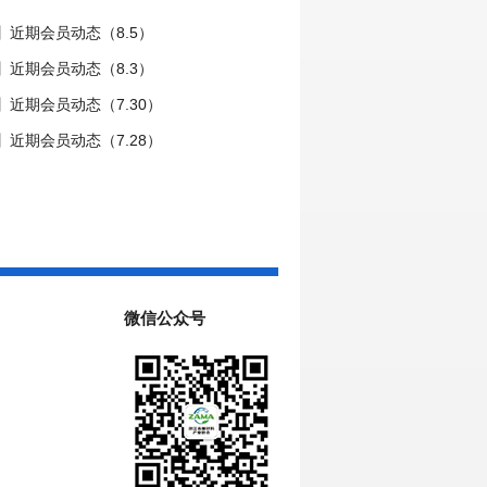
】近期会员动态（8.5）
】近期会员动态（8.3）
近期会员动态（7.30）
近期会员动态（7.28）
微信公众号