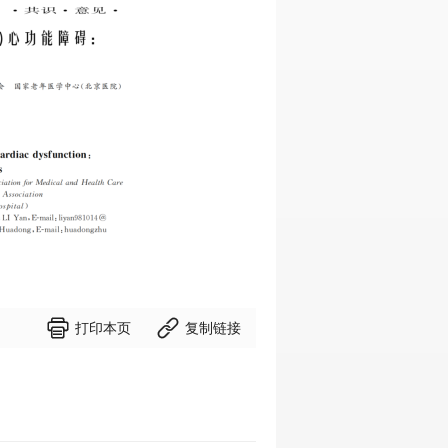


打印本页
复制链接