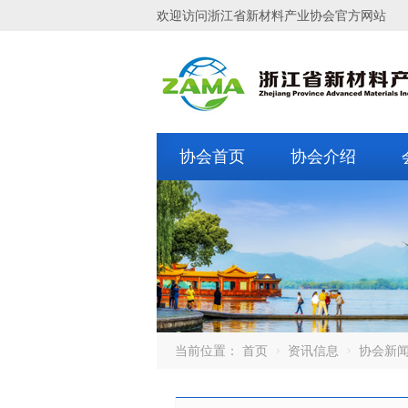
欢迎访问浙江省新材料产业协会官方网站
协会首页
协会介绍
当前位置：
首页
资讯信息
协会新