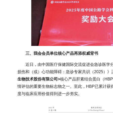
三、我会会员单位核心产品再添权威背书
近日，由中国医疗保健国际交流促进会急诊医学
损伤和（或）心功能障碍：急诊专家共识（2025）》
生物技术股份有限公司>
核心产品肝素结合蛋白（HB
情评估的重要生物标志物之一。至此，HBP已累计获
度与临床应用价值得到进一步夯实。