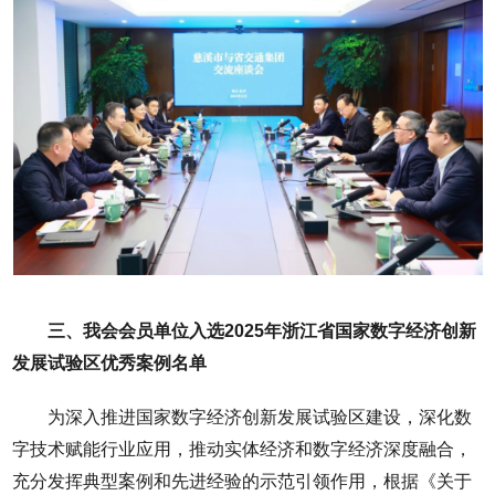
三、我会会员单位入选2025年浙江省国家数字经济创新
发展试验区优秀案例名单
为深入推进国家数字经济创新发展试验区建设，深化数
字技术赋能行业应用，推动实体经济和数字经济深度融合，
充分发挥典型案例和先进经验的示范引领作用，根据《关于