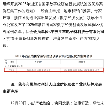
组织开展2025年浙江省国家数字经济创新发展试验区优秀案
例征集工作的通知》，经自主申报、地市和部门推荐、专家
评审，浙江省制造业高质量发展（数字经济发展）领导小组
办公室发布了2025年浙江省国家数字经济创新发展试验区优
秀案例名单，我会
会员单位<宁波江丰电子材料股份有限公司
>
-“打造全链条创新发展模式，培育发展新质生产力”成功入
选。
四、我会会员单位创始人出席纺织服饰产业论坛并发表
主题讲座
12月20日，在“产教融合，协同发展；健康舒适，绿动未