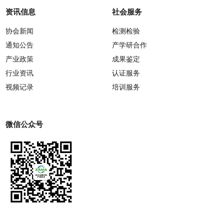
资讯信息
社会服务
协会新闻
检测检验
通知公告
产学研合作
产业政策
成果鉴定
行业资讯
认证服务
视频记录
培训服务
微信公众号