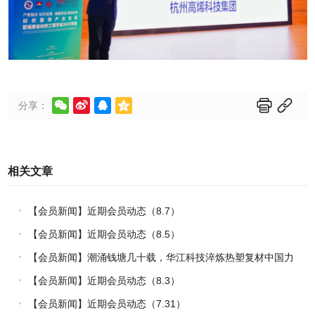






分享：
相关文章
【会员新闻】近期会员动态（8.7）
【会员新闻】近期会员动态（8.5）
【会员新闻】潮涌钱塘几十载，华江科技淬炼热塑复材中国力
量
【会员新闻】近期会员动态（8.3）
【会员新闻】近期会员动态（7.31）