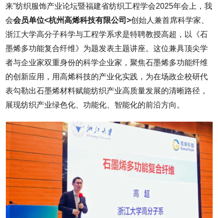
来”纺织服饰产业论坛暨福建省纺织工程学会2025年会上，我
会
会员单位<杭州高烯科技有限公司>
创始人兼首席科学家、
浙江大学高分子科学与工程学系求是特聘教授高超，以《石
墨烯多功能复合纤维》为题发表主题讲座。这位兼具顶尖学
者与企业家双重身份的科学企业家，聚焦石墨烯多功能纤维
的创新应用，用高烯科技的产业化实践，为在场政企校研代
表勾勒出石墨烯材料赋能纺织产业高质量发展的清晰路径，
展现纺织产业绿色化、功能化、智能化的前沿方向。