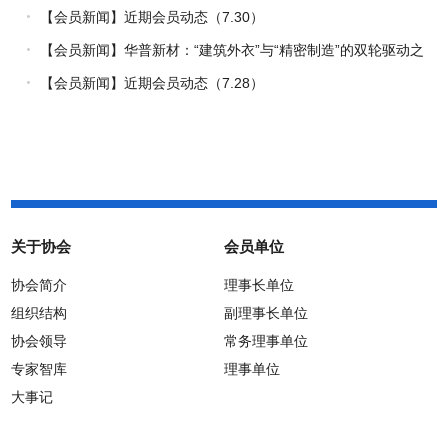
【会员新闻】近期会员动态（7.30）
【会员新闻】华普新材：“建筑外衣”与“精密制造”的双轮驱动之
路
【会员新闻】近期会员动态（7.28）
关于协会
会员单位
协会简介
理事长单位
组织结构
副理事长单位
协会领导
常务理事单位
专家智库
理事单位
大事记