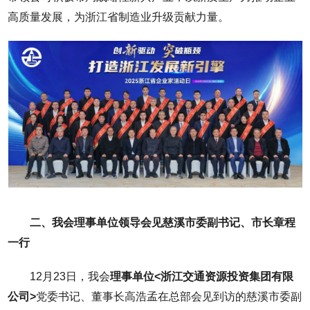
高质量发展，为浙江省制造业升级贡献力量。
二、我会理事单位领导会见慈溪市委副书记、市长章程
一行
12月23日，我会
理事单位<浙江交通资源投资集团有限
公司>
党委书记、董事长高浩孟在总部会见到访的慈溪市委副