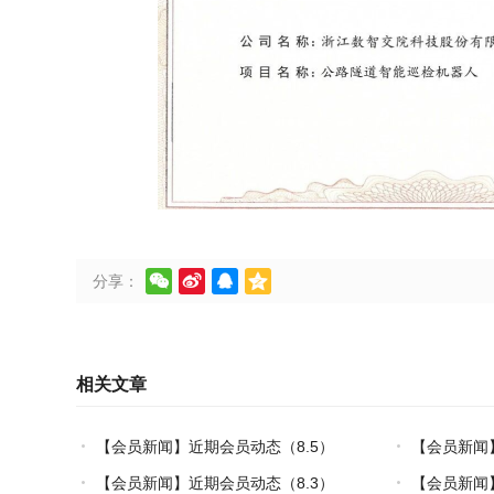




分享：
相关文章
【会员新闻】近期会员动态（8.5）
【会员新闻
炼热塑复材中
【会员新闻】近期会员动态（8.3）
【会员新闻】