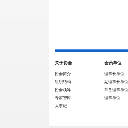
关于协会
会员单位
协会简介
理事长单位
组织结构
副理事长单
协会领导
常务理事单
专家智库
理事单位
大事记