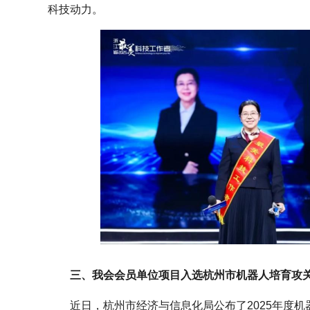
科技动力。
三、我会会员单位项目入选杭州市机器人培育攻
近日，杭州市经济与信息化局公布了2025年度