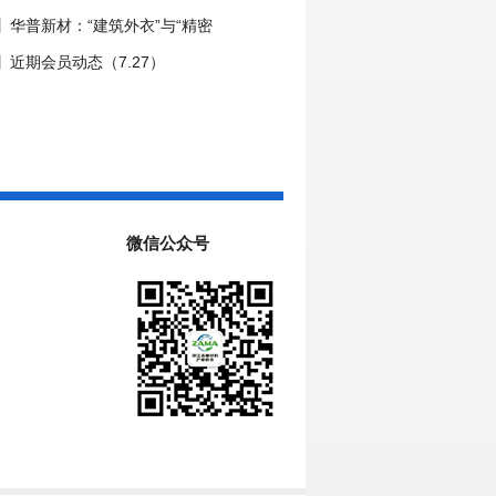
】华普新材：“建筑外衣”与“精密
动之路
近期会员动态（7.27）
微信公众号