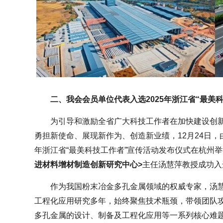
二、我会会员单位代表入选2025年浙江省“最美
为引导和激励全省广大科技工作者在加快建设创
勇担新使命、展现新作为、创造新业绩，12月24日，
年浙江省“最美科技工作者”宣传活动发布仪式在杭州
进材料增材制造创新研究中心>
主任汤慧萍教授成功入
作为我国粉末冶金多孔金属领域的权威专家，汤
工程化应用研究多年，始终聚焦技术瓶颈，带领团队
多孔金属的设计、制备及工程化应用等一系列核心难