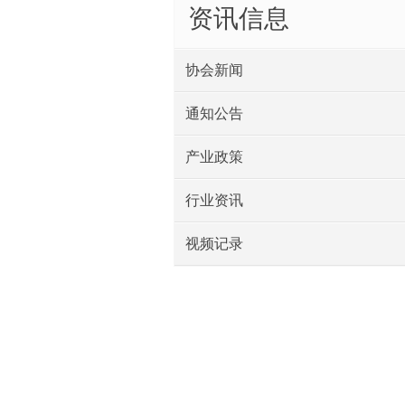
资讯信息
协会新闻
通知公告
产业政策
行业资讯
视频记录