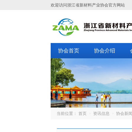
欢迎访问浙江省新材料产业协会官方网站
协会首页
协会介绍
当前位置：
首页
资讯信息
协会新