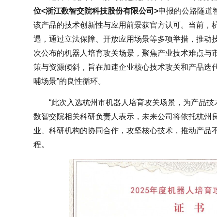
位<浙江数智交院科技股份有限公司>
申报的公路隧道
该产品的技术创新性与应用前景获官方认可。当前，
遇，通过立法保障、开放应用场景等多项举措，推动
次公布的机器人培育攻关场景，聚焦产业技术难点与市
策与资源倾斜，旨在加速企业核心技术攻关和产品迭代
哺场景”的良性循环。
“此次入选杭州市机器人培育攻关场景，为产品技
数智交院相关科研负责人表示，未来公司将依托杭州
业、科研机构的协同合作，攻坚核心技术，推动产品
程。