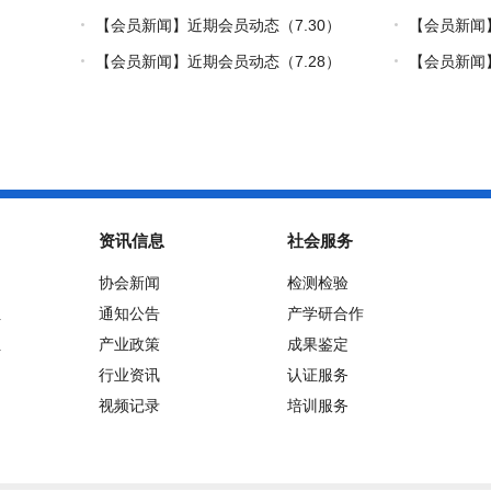
【会员新闻】近期会员动态（7.30）
【会员新闻
制造”的双轮驱
【会员新闻】近期会员动态（7.28）
【会员新闻】
资讯信息
社会服务
协会新闻
检测检验
位
通知公告
产学研合作
位
产业政策
成果鉴定
行业资讯
认证服务
视频记录
培训服务