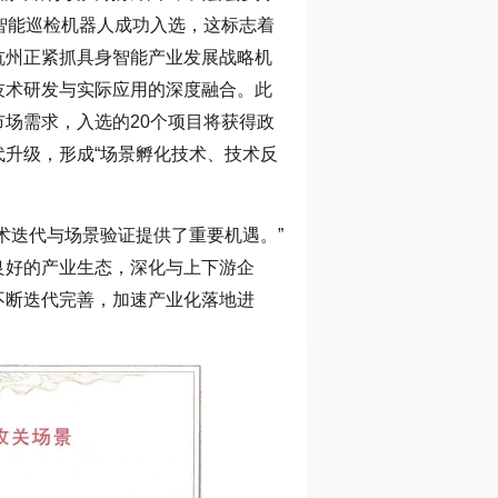
智能巡检机器人成功入选，这标志着
杭州正紧抓具身智能产业发展战略机
技术研发与实际应用的深度融合。此
场需求，入选的20个项目将获得政
升级，形成“场景孵化技术、技术反
术迭代与场景验证提供了重要机遇。”
良好的产业生态，深化与上下游企
不断迭代完善，加速产业化落地进