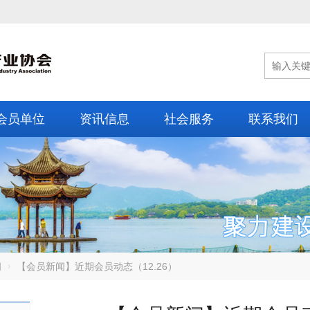
会员单位
资讯信息
社会服务
联系我们
闻
【会员新闻】近期会员动态（12.26）