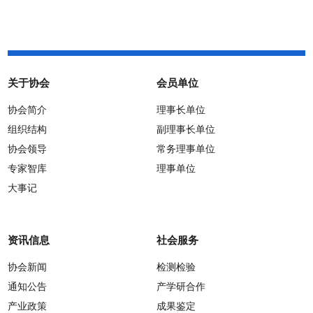
关于协会
会员单位
协会简介
理事长单位
组织结构
副理事长单位
协会领导
常务理事单位
专家智库
理事单位
大事记
资讯信息
社会服务
协会新闻
检测检验
通知公告
产学研合作
产业政策
成果鉴定