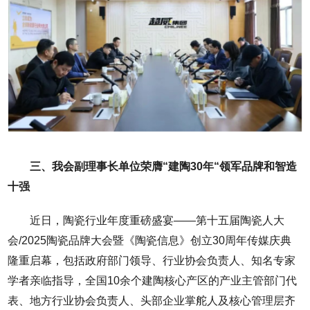
三、我会副理事长单位荣膺“建陶30年“领军品牌和智造
十强
近日，陶瓷行业年度重磅盛宴——第十五届陶瓷人大
会/2025陶瓷品牌大会暨《陶瓷信息》创立30周年传媒庆典
隆重启幕，包括政府部门领导、行业协会负责人、知名专家
学者亲临指导，全国10余个建陶核心产区的产业主管部门代
表、地方行业协会负责人、头部企业掌舵人及核心管理层齐