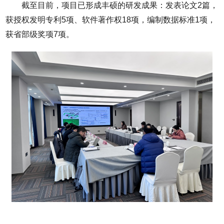
截至目前，项目已形成丰硕的研发成果：发表论文2篇，
获授权发明专利5项、软件著作权18项，编制数据标准1项，
获省部级奖项7项。