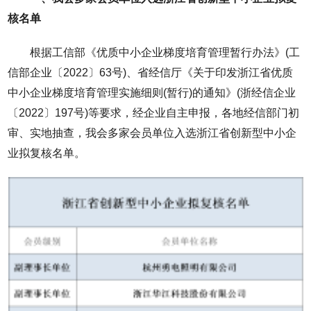
核名单
根据工信部《优质中小企业梯度培育管理暂行办法》(工
信部企业〔2022〕63号)、省经信厅《关于印发浙江省优质
中小企业梯度培育管理实施细则(暂行)的通知》(浙经信企业
〔2022〕197号)等要求，经企业自主申报，各地经信部门初
审、实地抽查，我会多家会员单位入选浙江省创新型中小企
业拟复核名单。