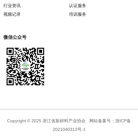
行业资讯
认证服务
视频记录
培训服务
微信公众号
Copyright © 2025 浙江省新材料产业协会 网站备案号：
浙ICP备
2021040313号-1