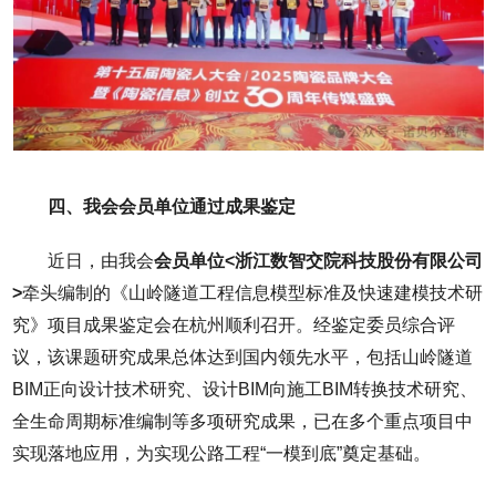
四、我会会员单位通过成果鉴定
近日，由我会
会员单位
<浙江数智交院科技股份有限公司
>
牵头编制的《山岭隧道工程信息模型标准及快速建模技术研
究》项目成果鉴定会在杭州顺利召开。经鉴定委员综合评
议，该课题研究成果总体达到国内领先水平，包括山岭隧道
BIM正向设计技术研究、设计BIM向施工BIM转换技术研究、
全生命周期标准编制等多项研究成果，已在多个重点项目中
实现落地应用，为实现公路工程“一模到底”奠定基础。