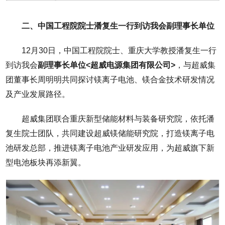
二、中国工程院院士潘复生一行到访我会副理事长单位
12月30日，中国工程院院士、重庆大学教授潘复生一行
到访我会
副理事长单位
<超威电源集团有限公司>
，与超威集
团董事长周明明共同探讨镁离子电池、镁合金技术研发情况
及产业发展路径。
超威集团联合重庆新型储能材料与装备研究院，依托潘
复生院士团队，共同建设超威镁储能研究院，打造镁离子电
池研发总部，推进镁离子电池产业研发应用，为超威旗下新
型电池板块再添新翼。