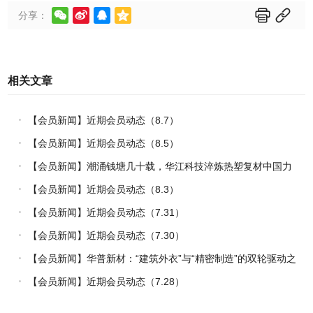






分享：
相关文章
【会员新闻】近期会员动态（8.7）
【会员新闻】近期会员动态（8.5）
【会员新闻】潮涌钱塘几十载，华江科技淬炼热塑复材中国力
量
【会员新闻】近期会员动态（8.3）
【会员新闻】近期会员动态（7.31）
【会员新闻】近期会员动态（7.30）
【会员新闻】华普新材：“建筑外衣”与“精密制造”的双轮驱动之
路
【会员新闻】近期会员动态（7.28）