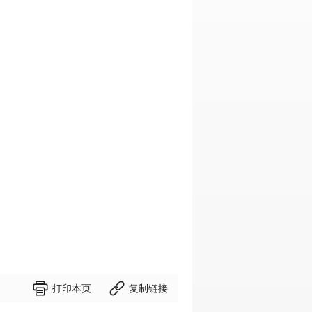


打印本页
复制链接