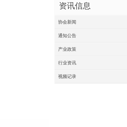
资讯信息
协会新闻
通知公告
产业政策
行业资讯
视频记录