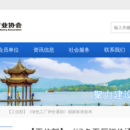
会员单位
资讯信息
社会服务
联系我们
策
【工信部】《绿色工厂评价通则》国家标准发布