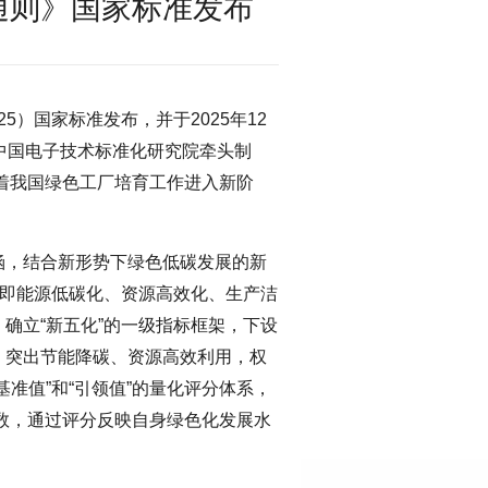
通则》国家标准发布
025）国家标准发布，并于2025年12
中国电子技术标准化研究院牵头制
志着我国绿色工厂培育工作进入新阶
涵，结合新形势下绿色低碳发展的新
，即能源低碳化、资源高效化、生产洁
确立“新五化”的一级指标框架，下设
，突出节能降碳、资源高效利用，权
基准值”和“引领值”的量化评分体系，
分数，通过评分反映自身绿色化发展水