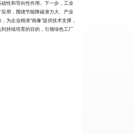
基础性和导向性作用。下一步，工业
广应用，围绕节能降碳潜力大、产业
，为企业精准“画像”提供技术支撑，
达到持续培育的目的，引领绿色工厂