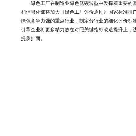
绿色工厂在制造业绿色低碳转型中发挥着重要的
和信息化部将加大《绿色工厂评价通则》国家标准推
绿色竞争力强的重点行业，制定分行业的细化评价标准
引导企业将更多精力放在对照关键指标改造提升上，
提质扩面。