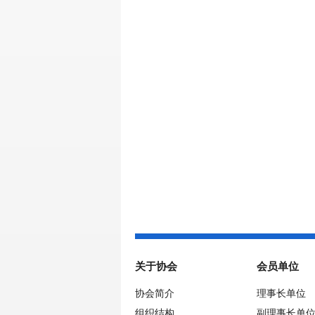
关于协会
会员单位
协会简介
理事长单位
组织结构
副理事长单