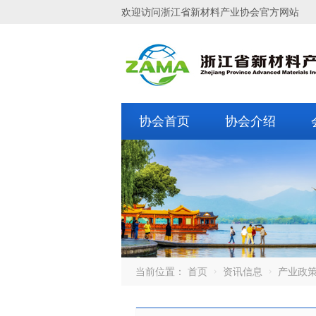
欢迎访问浙江省新材料产业协会官方网站
协会首页
协会介绍
当前位置：
首页
资讯信息
产业政