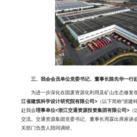
三、我会会员单位党委书记、董事长陈先华一行
为进一步深化在固废资源化利用及矿山生态修复
江省建筑科学设计研究院有限公司>
（以下简称“浙建
赴我会
理事单位
<浙江交通资源投资集团有限公司>
（
交流。交通资源集团党委书记、董事长周霖出席座谈
关部门负责人陪同调研。