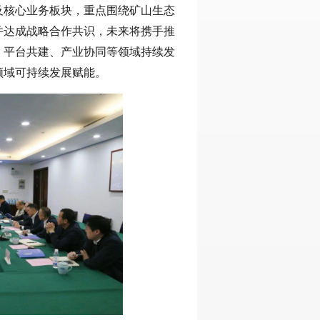
及核心业务板块，重点围绕矿山生态
并达成战略合作共识，未来将携手推
、平台共建、产业协同等领域持续发
领域可持续发展赋能。