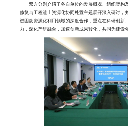
双方分别介绍了各自单位的发展概况、组织架构
修复与工程渣土资源化协同处置主题展开深入研讨，
进固废资源化利用领域的深度合作，重点在科研创新
力，深化产研融合，加速创新成果转化，共同为建设