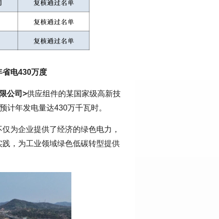
省电430万度
限公司>
供应组件的某国家级高新技
，预计年发电量达430万千瓦时。
不仅为企业提供了经济的绿色电力，
实践，为工业领域绿色低碳转型提供