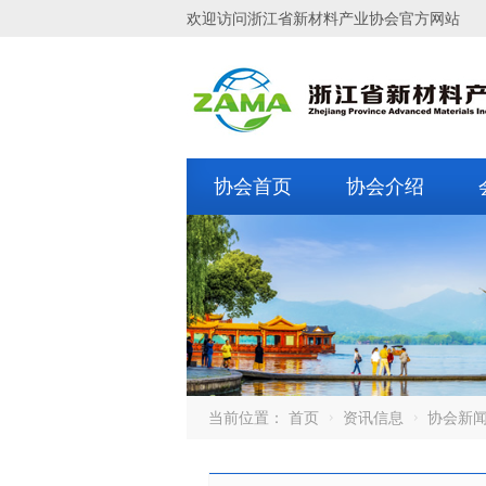
欢迎访问浙江省新材料产业协会官方网站
协会首页
协会介绍
当前位置：
首页
资讯信息
协会新