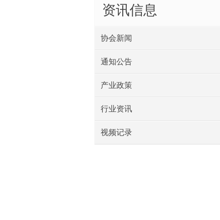
资讯信息
协会新闻
通知公告
产业政策
行业资讯
视频记录