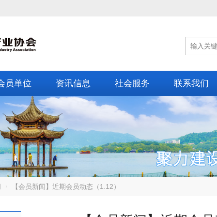
会员单位
资讯信息
社会服务
联系我们
闻
【会员新闻】近期会员动态（1.12）