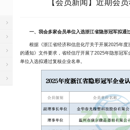
【会员新闻】近期会员动
一、我会多家会员单位入选浙江省隐形冠军拟通
根据《浙江省经济和信息化厅关于开展2025年
的通知》文件要求，省经信厅开展了2025年隐形冠
单位入选拟通过复核企业名单。