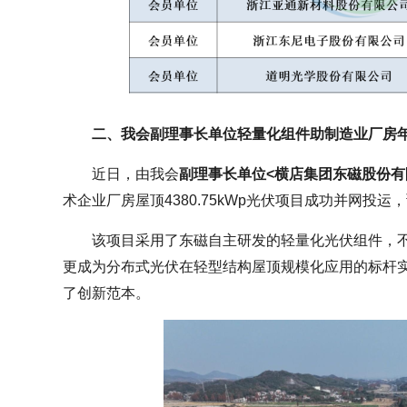
二、我会副理事长单位轻量化组件助制造业厂房年
近日，由我会
副理事长单位<横店集团东磁股份有
术企业厂房屋顶4380.75kWp光伏项目成功并网投运
该项目采用了东磁自主研发的轻量化光伏组件，
更成为分布式光伏在轻型结构屋顶规模化应用的标杆
了创新范本。