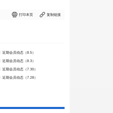


打印本页
复制链接
】近期会员动态（8.5）
】近期会员动态（8.3）
近期会员动态（7.30）
近期会员动态（7.28）