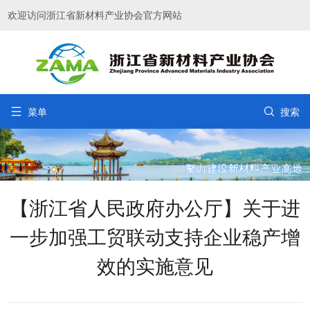
欢迎访问浙江省新材料产业协会官方网站


菜单
搜索
【浙江省人民政府办公厅】关于进
一步加强工贸联动支持企业稳产增
效的实施意见