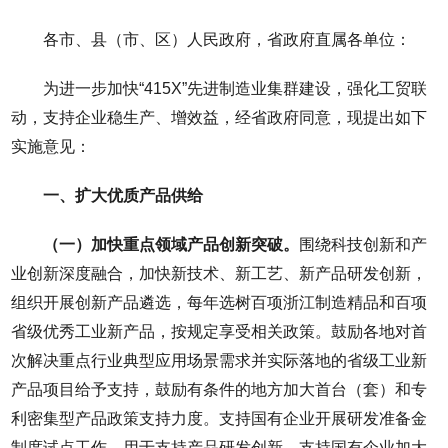
各市、县（市、区）人民政府，省政府直属各单位：
为进一步加快“415X”先进制造业集群建设，强化工贸联
动，支持企业稳生产、增效益，经省政府同意，现提出如下
实施意见：
一、扩大优质产品供给
（一）加快重点领域产品创新突破。
围绕科技创新和产
业创新深度融合，加快新技术、新工艺、新产品研发创新，
组织开展创新产品遴选，每年选树百项浙江制造精品和百项
省级优秀工业新产品，按规定享受相关政策。鼓励各地对首
次解决重点行业典型应用场景需求并实际落地的省级工业新
产品项目给予支持，鼓励有条件的地方加大首台（套）和专
利密集型产品政策支持力度。支持国有企业开展研发准备金
制度试点工作，用于支持产品研发创新。支持国有企业加大