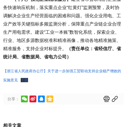
务快速响应机制，落实重点企业“红黄灯”监测预警，及时协
调解决企业生产经营面临的困难和问题。强化企业用电、工
业产效等关键指标多频监测分析，保障重点产业链企业合理
生产用电需求。建设“工业一本账”数智化系统，探索企业、
行业、地区多源数据校准和精准画像，推动各地精准施策、
精准服务，支持企业对标提升。
（责任单位：省经信厅、省
统计局、省数据局、省电力公司）
【浙江省人民政府办公厅】关于进一步加强工贸联动支持企业稳产增效的
实施意见
下载






分享：
相关文章