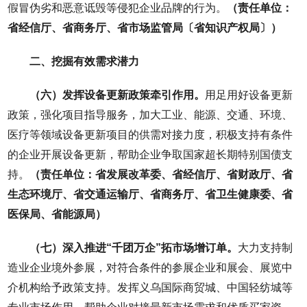
假冒伪劣和恶意诋毁等侵犯企业品牌的行为。
（责任单位：
省经信厅、省商务厅、省市场监管局〔省知识产权局〕）
二、挖掘有效需求潜力
（六）发挥设备更新政策牵引作用。
用足用好设备更新
政策，强化项目指导服务，加大工业、能源、交通、环境、
医疗等领域设备更新项目的供需对接力度，积极支持有条件
的企业开展设备更新，帮助企业争取国家超长期特别国债支
持。
（责任单位：省发展改革委、省经信厅、省财政厅、省
生态环境厅、省交通运输厅、省商务厅、省卫生健康委、省
医保局、省能源局）
（七）深入推进“千团万企”拓市场增订单。
大力支持制
造业企业境外参展，对符合条件的参展企业和展会、展览中
介机构给予政策支持。发挥义乌国际商贸城、中国轻纺城等