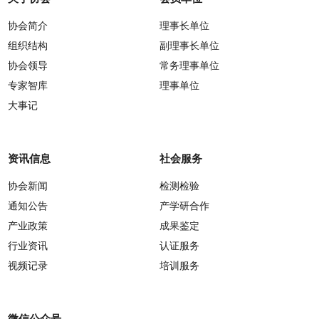
协会简介
理事长单位
组织结构
副理事长单位
协会领导
常务理事单位
专家智库
理事单位
大事记
资讯信息
社会服务
协会新闻
检测检验
通知公告
产学研合作
产业政策
成果鉴定
行业资讯
认证服务
视频记录
培训服务
微信公众号