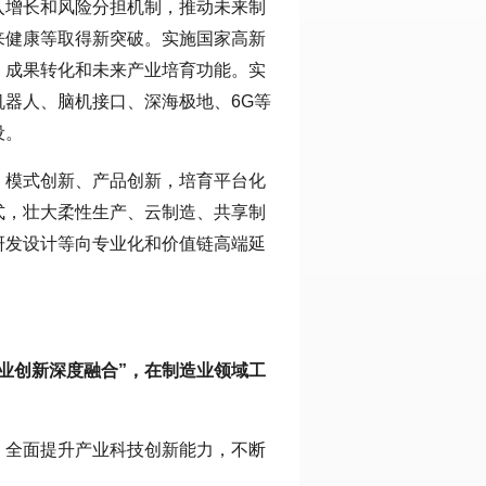
入增长和风险分担机制，推动未来制
来健康等取得新突破。实施国家高新
、成果转化和未来产业培育功能。实
器人、脑机接口、深海极地、6G等
设。
、模式创新、产品创新，培育平台化
式，壮大柔性生产、云制造、共享制
研发设计等向专业化和价值链高端延
产业创新深度融合”，在制造业领域工
，全面提升产业科技创新能力，不断