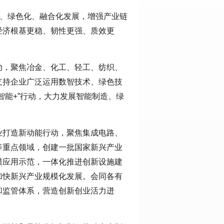
化、绿色化、融合化发展，增强产业链
经济根基更稳、韧性更强、质效更
动，聚焦冶金、化工、轻工、纺织、
支持企业广泛运用数智技术、绿色技
智能+”行动，大力发展智能制造、绿
业打造新动能行动，聚焦集成电路、
等重点领域，创建一批国家新兴产业
模应用示范，一体化推进创新设施建
加快新兴产业规模化发展。会同各有
和监管体系，营造创新创业活力迸