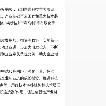
短板弱项，谋划国家科技重大项目，
推进产业基础再造工程和重大技术装
“揭榜挂帅”“赛马制”等市场化手
研发费用加计扣除等政策，实施新一
推动企业进一步加大研发投入。不断
例和企业牵头承担比例，助力企业增
业中试服务网络，强化计量、标准、
新企业新业态的成长摇篮。推进科技
试点等，用好技术转移机构和技术经理
景“连接器”作用，促进创新链产业链