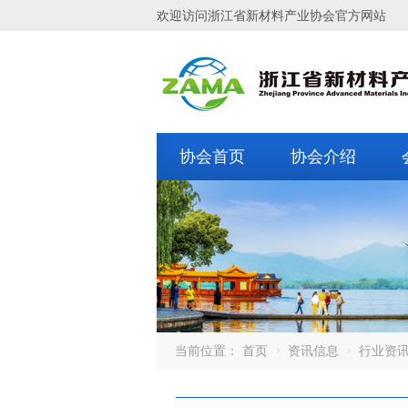
欢迎访问浙江省新材料产业协会官方网站
协会首页
协会介绍
当前位置：
首页
资讯信息
行业资