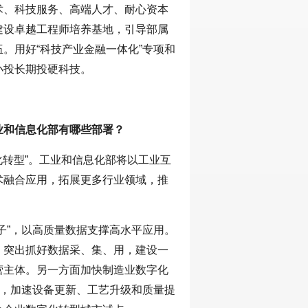
术、科技服务、高端人才、耐心资本
建设卓越工程师培养基地，引导部属
。用好“科技产业金融一体化”专项和
小投长期投硬科技。
业和信息化部有哪些部署？
化转型”。工业和信息化部将以工业互
术融合应用，拓展更多行业领域，推
子”，以高质量数据支撑高水平应用。
，突出抓好数据采、集、用，建设一
营主体。另一方面加快制造业数字化
程，加速设备更新、工艺升级和质量提