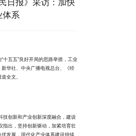
民日报》采访：加快
业体系
“十五五”良好开局的思路举措，工业
、新华社、中央广播电视总台、《经
报道全文。
科技创新和产业创新深度融合，建设
议指出，坚持创新驱动，加紧培育壮
向优发展，现代化产业体系建设持续