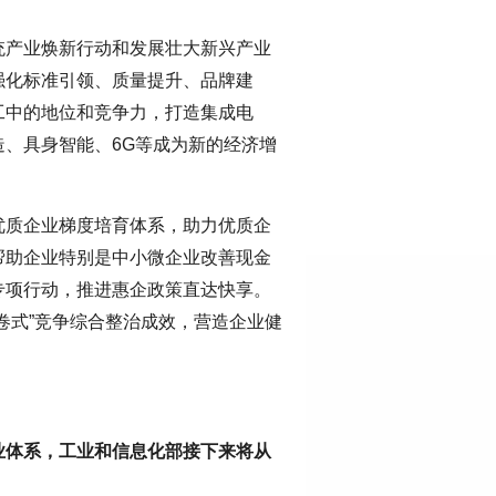
统产业焕新行动和发展壮大新兴产业
强化标准引领、质量提升、品牌建
工中的地位和竞争力，打造集成电
、具身智能、6G等成为新的经济增
优质企业梯度培育体系，助力优质企
帮助企业特别是中小微企业改善现金
专项行动，推进惠企政策直达快享。
卷式”竞争综合整治成效，营造企业健
业体系，工业和信息化部接下来将从