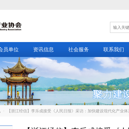
会员单位
资讯信息
社会服务
联系我们
讯
【浙江经信】李乐成接受《人民日报》采访：加快建设现代化产业体