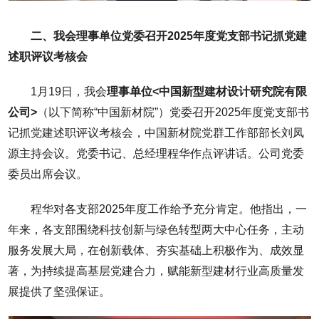
二、我会理事单位党委召开2025年度党支部书记抓党建
述职评议考核会
1月19日，我会
理事单位<中国新型建材设计研究院有限
公司>
（以下简称“中国新材院”）党委召开2025年度党支部书
记抓党建述职评议考核会，中国新材院党群工作部部长刘凤
源主持会议。党委书记、总经理程华作点评讲话。公司党委
委员出席会议。
程华对各支部2025年度工作给予充分肯定。他指出，一
年来，各支部围绕科技创新与绿色转型两大中心任务，主动
服务发展大局，在创新载体、夯实基础上积极作为、成效显
著，为持续提高基层党建合力，赋能新型建材行业高质量发
展提供了坚强保证。