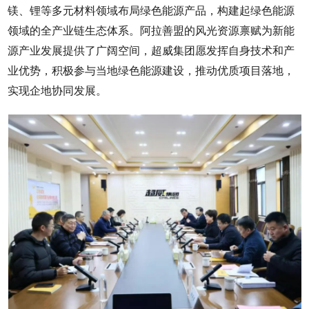
镁、锂等多元材料领域布局绿色能源产品，构建起绿色能源
领域的全产业链生态体系。阿拉善盟的风光资源禀赋为新能
源产业发展提供了广阔空间，超威集团愿发挥自身技术和产
业优势，积极参与当地绿色能源建设，推动优质项目落地，
实现企地协同发展。