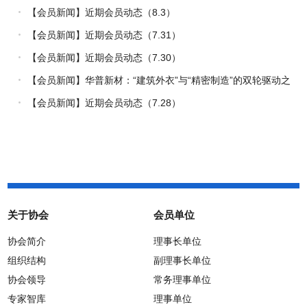
量
【会员新闻】近期会员动态（8.3）
【会员新闻】近期会员动态（7.31）
【会员新闻】近期会员动态（7.30）
【会员新闻】华普新材：“建筑外衣”与“精密制造”的双轮驱动之
路
【会员新闻】近期会员动态（7.28）
关于协会
会员单位
协会简介
理事长单位
组织结构
副理事长单位
协会领导
常务理事单位
专家智库
理事单位