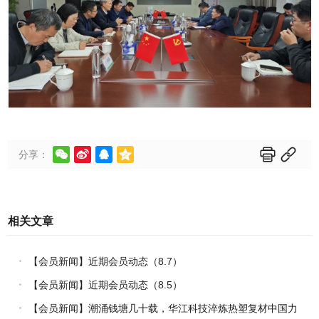






分享：
相关文章
【会员新闻】近期会员动态（8.7）
【会员新闻】近期会员动态（8.5）
【会员新闻】潮涌钱塘几十载，华江科技淬炼热塑复材中国力