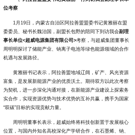
位考察
1月19日，内蒙古自治区阿拉善盟盟委书记黄雅丽在盟
委委员、秘书长魏治国，副盟长包野的陪同下到访我会
副理
事长单位<超威电源集团有限公司>
考察，与超威集团董事长
周明明探讨了储能产业、钠离子电池等绿色能源领域的合作
机遇与发展路径。
黄雅丽书记表示，阿拉善盟地域辽阔，矿产、风光资源
富集，是发展新能源产业的优质沃土。期待双方以此次考察
为契机，进一步深化沟通对接，在新能源产业建设上探索务
实合作，实现资源优势与技术优势的互补共赢，携手为国家
“双碳”目标的实现贡献力量。
周明明董事长表示，超威始终将科技创新置于发展核心
位置，与国内外知名高校深化产学研合作，在石墨烯、钠、