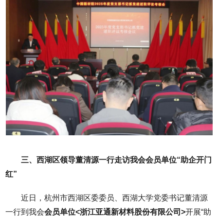
三、西湖区领导董清源一行走访我会会员单位“助企开门
红”
近日，杭州市西湖区委委员、西湖大学党委书记董清源
一行到我会
会员单位<浙江亚通新材料股份有限公司>
开展“助