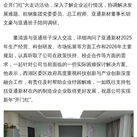
企开门红”大走访活动，深入了解企业运行情况，协调解决发
展难题。杭钢集团党委委员、总工程师、亚通新材董事长胡
文豪与亚通班子陪同调研。
董清源与亚通班子深入交流，详细询问了亚通新材2025
年生产经营、科创研发、市场拓展等方面工作和2026年主要
规划，认真听取了公司在政策扶持、校企合作等方面的需
求，一起针对公司当前面临的一些实际困难探讨解决方案。
他表示，西湖区委区政府高度重视科技创新与产业创新深度
融合工作，有责任及时帮助企业纾困解难，一如既往支持包
括亚通新材在内的制造业企业取得更好发展，祝愿公司实现
新年“开门红”。