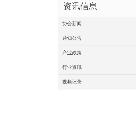
资讯信息
协会新闻
通知公告
产业政策
行业资讯
视频记录