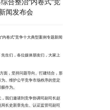
综合整治“内卷式”竞
新闻发布会
治“内卷式”竞争十大典型案例专题新闻
、先生们，各位媒体朋友们，大家上
争方面，坚持问题导向、打建结合，形
行为、维护公平竞争市场秩序的坚定
积极作为。
天，我们邀请到竞争协调司副司长赵
副局长史新章先生、认证监管司副司