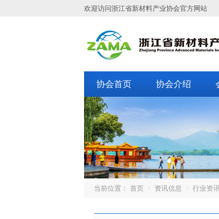
欢迎访问浙江省新材料产业协会官方网站
协会首页
协会介绍
当前位置：
首页
资讯信息
行业资