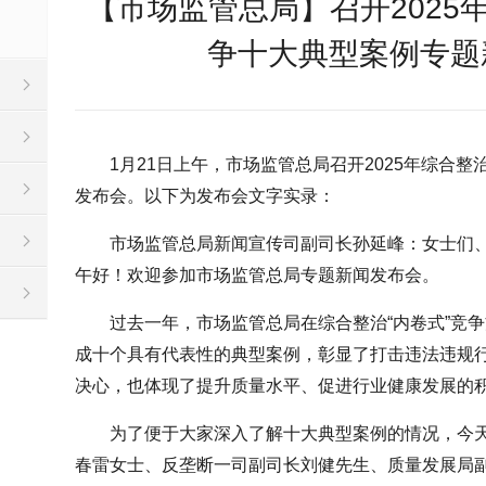
【市场监管总局】召开2025年
争十大典型案例专题
1月21日上午，市场监管总局召开2025年综合整
发布会。以下为发布会文字实录：
市场监管总局新闻宣传司副司长孙延峰：女士们
午好！欢迎参加市场监管总局专题新闻发布会。
过去一年，市场监管总局在综合整治“内卷式”竞
成十个具有代表性的典型案例，彰显了打击违法违规
决心，也体现了提升质量水平、促进行业健康发展的
为了便于大家深入了解十大典型案例的情况，今
春雷女士、反垄断一司副司长刘健先生、质量发展局