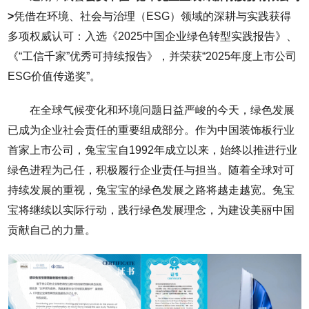
>
凭借在环境、社会与治理（ESG）领域的深耕与实践获得
多项权威认可：入选《2025中国企业绿色转型实践报告》、
《“工信千家”优秀可持续报告》，并荣获“2025年度上市公司
ESG价值传递奖”。
在全球气候变化和环境问题日益严峻的今天，绿色发展
已成为企业社会责任的重要组成部分。作为中国装饰板行业
首家上市公司，兔宝宝自1992年成立以来，始终以推进行业
绿色进程为己任，积极履行企业责任与担当。随着全球对可
持续发展的重视，兔宝宝的绿色发展之路将越走越宽。兔宝
宝将继续以实际行动，践行绿色发展理念，为建设美丽中国
贡献自己的力量。