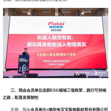
三、我会会员单位连获ESG领域三项殊荣，践行可持续
之路，彰显发展韧性
近期，我会
会员单位<德华兔宝宝装饰新材股份有限公司