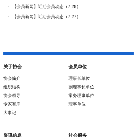
路
【会员新闻】近期会员动态（7.28）
【会员新闻】近期会员动态（7.27）
关于协会
会员单位
协会简介
理事长单位
组织结构
副理事长单位
协会领导
常务理事单位
专家智库
理事单位
大事记
资讯信息
社会服务