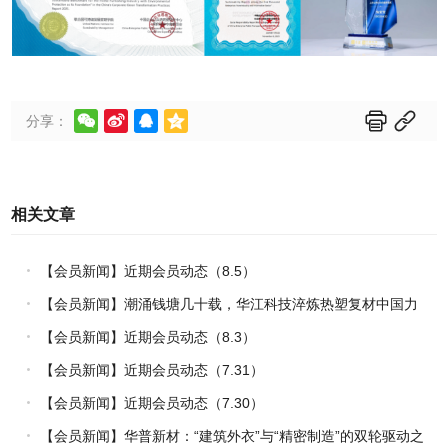






分享：
相关文章
【会员新闻】近期会员动态（8.5）
【会员新闻】潮涌钱塘几十载，华江科技淬炼热塑复材中国力
量
【会员新闻】近期会员动态（8.3）
【会员新闻】近期会员动态（7.31）
【会员新闻】近期会员动态（7.30）
【会员新闻】华普新材：“建筑外衣”与“精密制造”的双轮驱动之