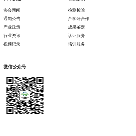
协会新闻
检测检验
通知公告
产学研合作
产业政策
成果鉴定
行业资讯
认证服务
视频记录
培训服务
微信公众号