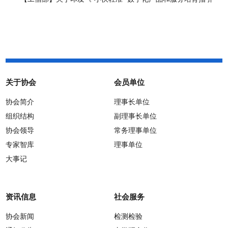
（2026年版）》的通知
关于协会
会员单位
协会简介
理事长单位
组织结构
副理事长单位
协会领导
常务理事单位
专家智库
理事单位
大事记
资讯信息
社会服务
协会新闻
检测检验