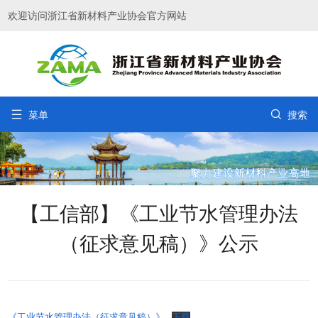
欢迎访问浙江省新材料产业协会官方网站


菜单
搜索
【工信部】《工业节水管理办法
（征求意见稿）》公示
《工业节水管理办法（征求意见稿）》
下载