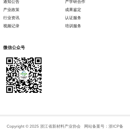
通知公告
产学研合作
产业政策
成果鉴定
行业资讯
认证服务
视频记录
培训服务
微信公众号
Copyright © 2025 浙江省新材料产业协会 网站备案号：
浙ICP备