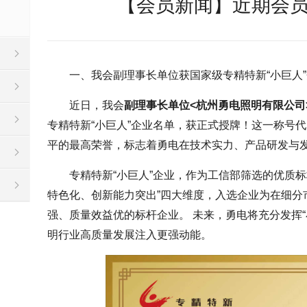
【会员新闻】近期会员
一、我会副理事长单位获国家级专精特新“小巨人
近日，我会
副理事长单位<杭州勇电照明有限公司
专精特新“小巨人”企业名单，获正式授牌！这一称号
平的最高荣誉，标志着勇电在技术实力、产品研发与
专精特新“小巨人”企业，作为工信部筛选的优质
特色化、创新能力突出”四大维度，入选企业为在细分
强、质量效益优的标杆企业。 未来，勇电将充分发挥
明行业高质量发展注入更强动能。