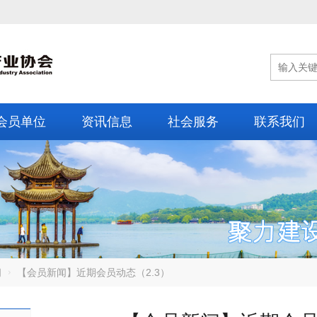
会员单位
资讯信息
社会服务
联系我们
闻
【会员新闻】近期会员动态（2.3）