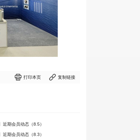


打印本页
复制链接
】近期会员动态（8.5）
】近期会员动态（8.3）