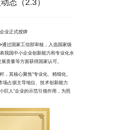
动态（2.3）
”企业正式授牌
>
通过国家工信部审核，入选国家级
代表我国中小企业创新能力和专业化水
发展质量等方面获得国家认可。
标杆，其核心聚焦“专业化、精细化、
市场占据主导地位、技术创新能力
“小巨人”企业的示范引领作用，为照