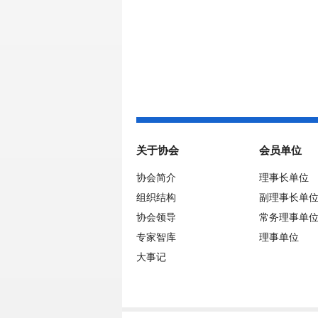
关于协会
会员单位
协会简介
理事长单位
组织结构
副理事长单
协会领导
常务理事单
专家智库
理事单位
大事记