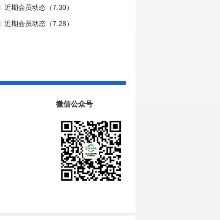
近期会员动态（7.30）
近期会员动态（7.28）
微信公众号