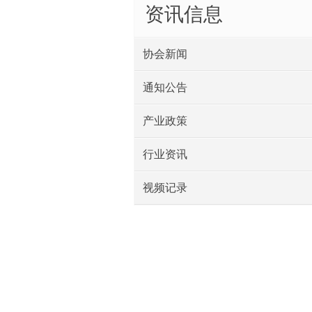
资讯信息
协会新闻
通知公告
产业政策
行业资讯
视频记录