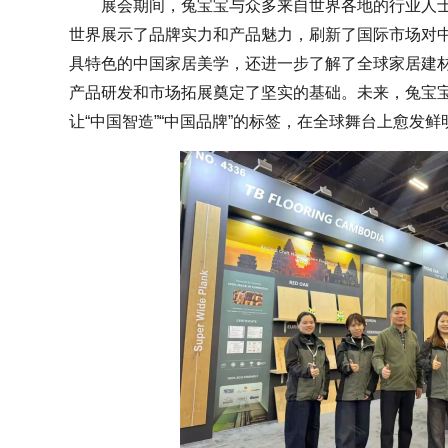
展会期间，兔宝宝与众多来自世界各地的行业人
世界展示了品牌实力和产品魅力，刷新了国际市场对
具特色的中国家居美学，还进一步了解了全球家居建
产品研发和市场拓展奠定了坚实的基础。未来，兔宝
让“中国智造”“中国品牌”的标签，在全球舞台上愈发