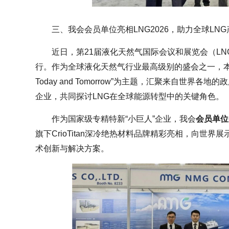
三、我会会员单位亮相LNG2026，助力全球LN
近日，第21届液化天然气国际会议和展览会（LN
行。作为全球液化天然气行业最高级别的盛会之一，本届大会以“L
Today and Tomorrow”为主题，汇聚来自世界
企业，共同探讨LNG在全球能源转型中的关键角色。
作为国家级专精特新“小巨人”企业，我会
会员单位
旗下CrioTitan深冷绝热材料品牌精彩亮相，向世
术创新与解决方案。