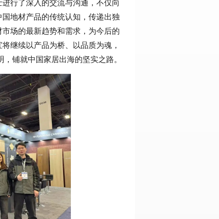
士进行了深入的交流与沟通，不仅向
中国地材产品的传统认知，传递出独
材市场的最新趋势和需求，为今后的
宝将继续以产品为桥、以品质为魂，
鲜明，铺就中国家居出海的坚实之路。