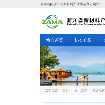
欢迎访问浙江省新材料产业协会官方网站
协会首页
协会介绍
当前位置：
首页
资讯信息
协会新