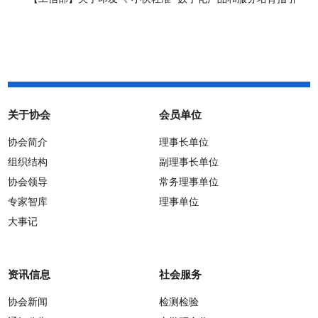
（2026年版）》的通知
关于协会
会员单位
协会简介
理事长单位
组织结构
副理事长单位
协会领导
常务理事单位
专家智库
理事单位
大事记
资讯信息
社会服务
协会新闻
检测检验