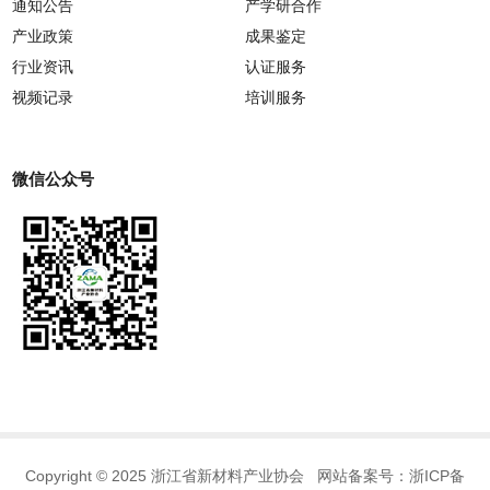
通知公告
产学研合作
产业政策
成果鉴定
行业资讯
认证服务
视频记录
培训服务
微信公众号
Copyright © 2025 浙江省新材料产业协会 网站备案号：
浙ICP备