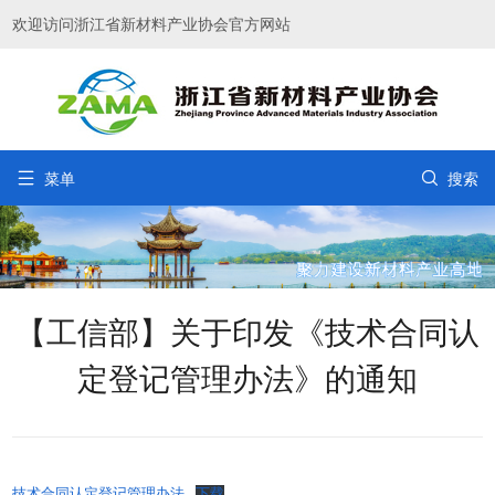
欢迎访问浙江省新材料产业协会官方网站


菜单
搜索
【工信部】关于印发《技术合同认
定登记管理办法》的通知
技术合同认定登记管理办法
下载