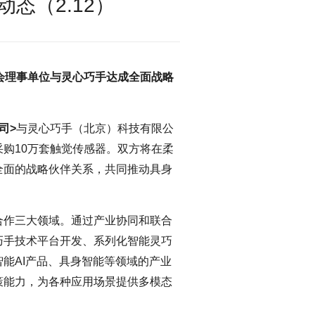
态（2.12）
会理事单位与灵心巧手达成全面战略
司>
与灵心巧手（北京）科技有限公
购10万套触觉传感器。双方将在柔
全面的战略伙伴关系，共同推动具身
合作三大领域。通过产业协同和联合
巧手技术平台开发、系列化智能灵巧
能AI产品、具身智能等领域的产业
策能力，为各种应用场景提供多模态