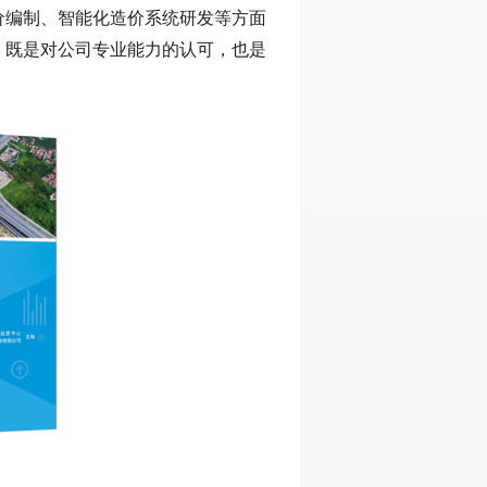
价编制、智能化造价系统研发等方面
，既是对公司专业能力的认可，也是