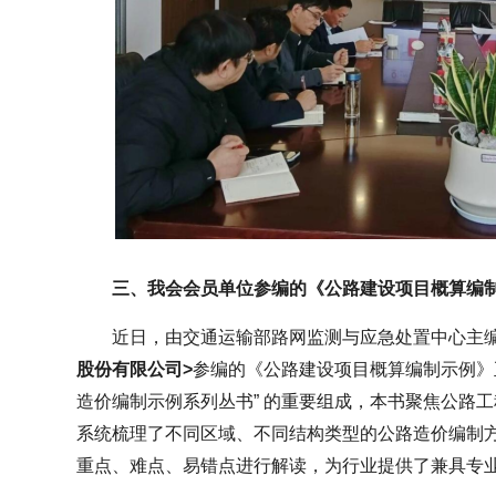
三、我会会员单位参编的《公路建设项目概算编
近日，由交通运输部路网监测与应急处置中心主
股份有限公司>
参编的《公路建设项目概算编制示例》
造价编制示例系列丛书” 的重要组成，本书聚焦公路
系统梳理了不同区域、不同结构类型的公路造价编制
重点、难点、易错点进行解读，为行业提供了兼具专