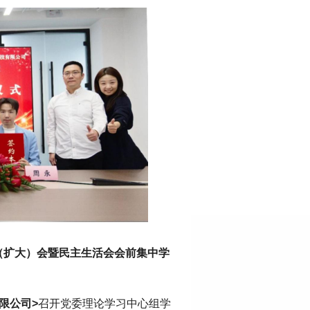
（扩大）会暨民主生活会会前集中学
限公司>
召开党委理论学习中心组学