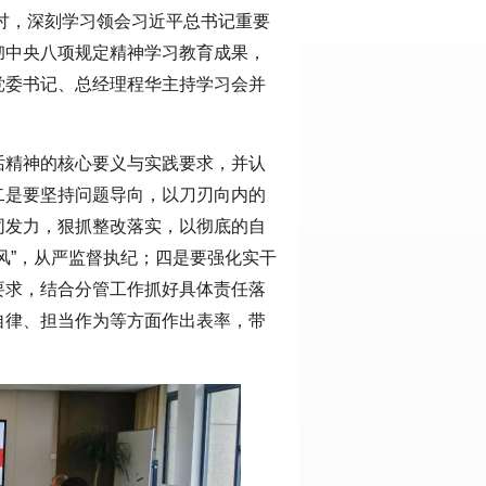
研讨，深刻学习领会习近平总书记重要
彻中央八项规定精神学习教育成果，
党委书记、总经理程华主持学习会并
话精神的核心要义与实践要求，并认
二是要坚持问题导向，以刀刃向内的
同发力，狠抓整改落实，以彻底的自
风”，从严监督执纪；四是要强化实干
要求，结合分管工作抓好具体责任落
自律、担当作为等方面作出表率，带