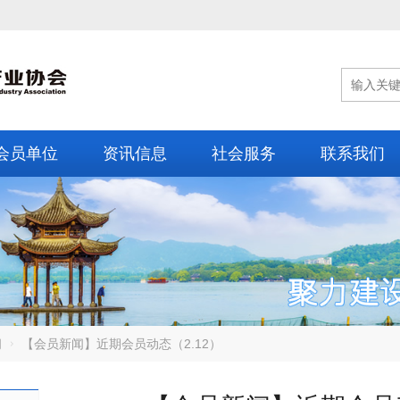
会员单位
资讯信息
社会服务
联系我们
闻
【会员新闻】近期会员动态（2.12）