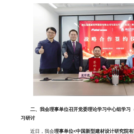
二、我会理事单位召开党委理论学习中心组学习
习研讨
近日，我会
理事单位<中国新型建材设计研究院有