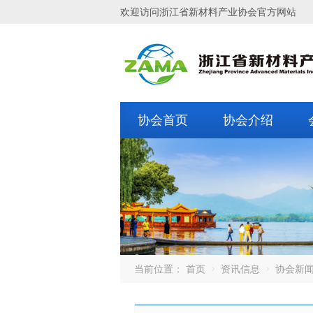
欢迎访问浙江省新材料产业协会官方网站
协会首页
协会介绍
当前位置：
首页
资讯信息
协会新