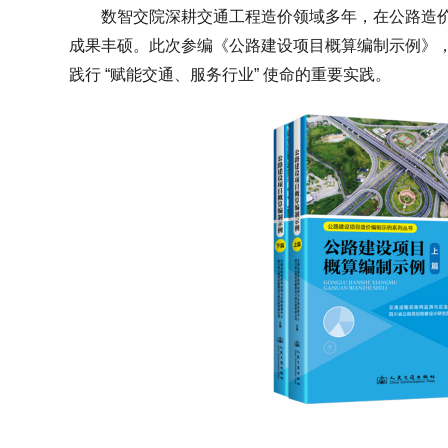
数智交院深耕交通工程造价领域多年，在公路造
成果丰硕。此次参编《公路建设项目概算编制示例》
践行 “赋能交通、服务行业” 使命的重要实践。