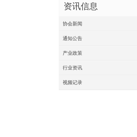
资讯信息
协会新闻
通知公告
产业政策
行业资讯
视频记录