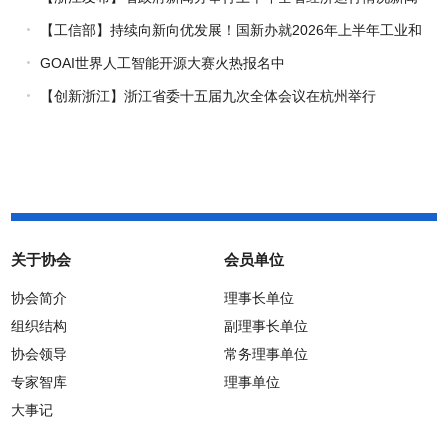
发布会
【工信部】持续向新向优发展！国新办就2026年上半年工业和
信息化发展情况举行新闻发布会
GOAI世界人工智能开源大赛火热报名中
【创新浙江】浙江省委十五届九次全体会议在杭州举行
关于协会
会员单位
协会简介
理事长单位
组织结构
副理事长单位
协会领导
常务理事单位
专家智库
理事单位
大事记