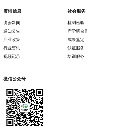
资讯信息
社会服务
协会新闻
检测检验
通知公告
产学研合作
产业政策
成果鉴定
行业资讯
认证服务
视频记录
培训服务
微信公众号