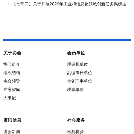
通知
【七部门】关于开展2026年工业和信息化领域创新任务揭榜挂
帅工作的通知
关于协会
会员单位
协会简介
理事长单位
组织结构
副理事长单位
协会领导
常务理事单位
专家智库
理事单位
大事记
资讯信息
社会服务
协会新闻
检测检验