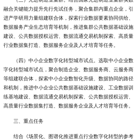
融合关键能力提升先行先试任务，聚合集群内重点企业，引
进产学研用力量组建联合体，探索行业数据要素协同供给、
数据服务产业生态培育等机制，推进集群公共数据基础设施
建设、公共数据授权运营、数据流通交易机制探索、高质量
行业数据集打造、数据服务企业及人才培育等任务。
（四）中小企业数字化转型城市试点。选取中小企业数
字化转型城市试点，聚合制造企业、数据服务商、云服务商
等组建联合体，探索中小企业数智化升级、数据协同的路径
和机制，推进中小企业公共数据基础设施建设、工业数据训
练基地建设、数据流通交易机制探索、公共数据授权运营、
高质量行业数据集打造、数据服务企业及人才培育等任务。
三、重点任务
结合《场景化、图谱化推进重点行业数字化转型的参考