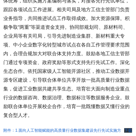
体统筹，组织实施方案编制与落实，对接各先行先试单位，
跟踪各项试点工作进展。相关司局及地方工信主管部门负责
业务指导，共同推进试点工作取得成效。加大资源保障。积
极争取“两重”等渠道资金支持。协同部规划司、原材料司、
企业局等有关司局，引导先进制造业集群、新材料重大专
项、中小企业数字化转型城市试点在各自工作管理要求范围
内，合理合规加大对联合体支持力度。鼓励各地工信主管部
门通过专项资金、政府奖励等形式支持先行先试工作。深化
生态合作。依托国家级人工智能开源社区，推动工业数据开
源专区建设，引导联合体单位共享开放一批高质量行业数据
集，促进工业数据共建共享生态。培育壮大面向制造业重点
行业的数据咨询、数据治理、数据标注等数据服务企业。鼓
励联合体单位开展校企合作，培育一批既懂数据又懂行业的
复合型人才。
附件：1.面向人工智能赋能的高质量行业数据集建设先行先试实施方
下载