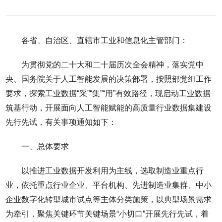
各省、自治区、直辖市工业和信息化主管部门：
为贯彻党的二十大和二十届历次全会精神，落实党中
央、国务院关于人工智能发展的决策部署，按照部党组工作
要求，探索工业数据“采”“集”“用”有效路径，现启动工业数据
筑基行动，开展面向人工智能赋能的高质量行业数据集建设
先行先试，有关事项通知如下：
一、总体要求
以推进工业数据开发利用为主线，选取制造业重点行
业，依托重点行业企业、平台机构、先进制造业集群、中小
企业数字化转型城市试点等主体分类施策，以典型场景需求
为牵引，聚焦关键环节关键场景“小切口”开展先行先试，着