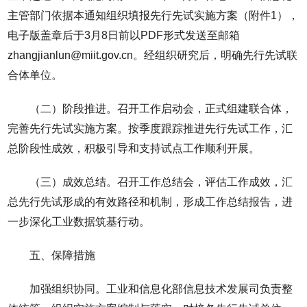
主管部门依据本通知组织填报先行先试实施方案（附件1），
电子版盖章后于3月8日前以PDF形式发送至邮箱
zhangjianlun@miit.gov.cn。经组织研究后，明确先行先试联
合体单位。
（二）阶段推进。召开工作启动会，正式组建联合体，
完善先行先试实施方案。按季度跟踪推进先行先试工作，汇
总阶段性成效，积极引导和支持试点工作顺利开展。
（三）成效总结。召开工作总结会，评估工作成效，汇
总先行先试形成的有效路径和机制，形成工作总结报告，进
一步深化工业数据筑基行动。
五、保障措施
加强组织协同。工业和信息化部信息技术发展司负责整