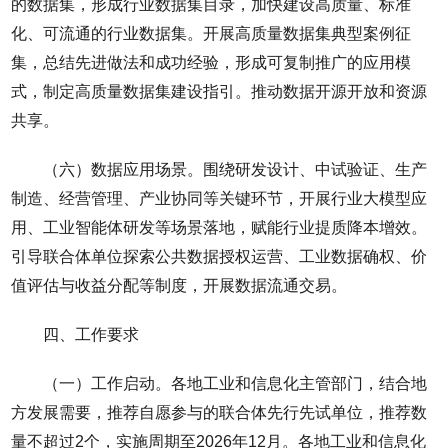
的数据集，形成行业数据集目录，加快建设高质量、标准
化、可流通的行业数据集。开展高质量数据集典型案例征
集，总结先进做法和成功经验，形成可复制推广的应用模
式，制定高质量数据集建设指引。推动数据开源开放和资源
共享。
（六）数据应用场景。围绕研发设计、中试验证、生产
制造、经营管理、产业协同等关键环节，开展行业大模型应
用、工业智能体研发等场景落地，赋能行业提质降本增效。
引导联合体单位探索公共数据授权运营、工业数据确权、价
值评估与收益分配等制度，开展数据流通交易。
四、工作要求
（一）工作启动。各地工业和信息化主管部门，结合地
方发展需要，推荐自愿参与的联合体先行先试单位，推荐数
量不超过2个，实施周期至2026年12月。各地工业和信息化