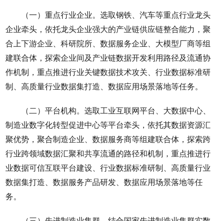
（一）重点行业企业。选取钢铁、汽车等重点行业龙头
企业牵头，依托龙头企业强大的产业链供应链整合能力，聚
合上下游企业、科研院所、数据服务企业、大模型厂商等组
建联合体，探索企业间及产业链数据开发利用路径及流通协
作机制，重点推进行业关键数据技术攻关、行业数据标准研
制、高质量行业数据集打造、数据应用场景落地等任务。
（二）平台机构。选取工业互联网平台、大数据中心、
制造业数字化转型促进中心等平台牵头，依托其数据资源汇
聚优势，聚合制造企业、数据服务商等组建联合体，探索跨
行业跨领域数据汇聚和共享流通的路径和机制，重点推进行
业数据可信互联平台建设、行业数据标准研制、高质量行业
数据集打造、数据服务产品研发、数据应用场景落地等任
务。
（三）先进制造业集群。结合国家先进制造业集群实数